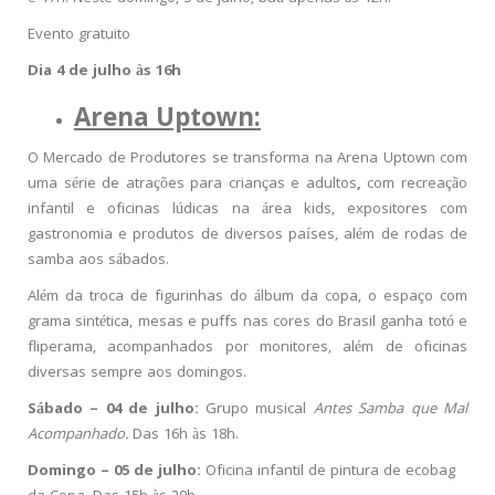
Evento gratuito
Dia 4 de julho às 16h
Arena Uptown:
O Mercado de Produtores se transforma na Arena Uptown com
uma série de atrações para crianças e adultos
,
com recreação
infantil e oficinas lúdicas na área kids, expositores com
gastronomia e produtos de diversos países, além de rodas de
samba aos sábados.
Além da troca de figurinhas do álbum da copa, o espaço com
grama sintética, mesas e puffs nas cores do Brasil ganha totó e
fliperama, acompanhados por monitores, além de oficinas
diversas sempre aos domingos.
Sábado – 04 de julho:
Grupo musical
Antes Samba que Mal
Acompanhado.
Das 16h às 18h.
Domingo – 05 de julho:
Oficina infantil de pintura de ecobag