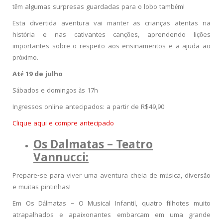
têm algumas surpresas guardadas para o lobo também!
Esta divertida aventura vai manter as crianças atentas na
história e nas cativantes canções, aprendendo lições
importantes sobre o respeito aos ensinamentos e a ajuda ao
próximo.
Até 19 de julho
Sábados e domingos às 17h
Ingressos online antecipados: a partir de R$49,90
Clique aqui e compre antecipado
Os Dalmatas – Teatro
Vannucci:
Prepare-se para viver uma aventura cheia de música, diversão
e muitas pintinhas!
Em Os Dálmatas – O Musical Infantil, quatro filhotes muito
atrapalhados e apaixonantes embarcam em uma grande