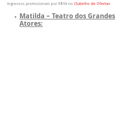
Ingressos promocionais por R$59 no
Clubinho de Ofertas
Matilda – Teatro dos Grandes
Atores: