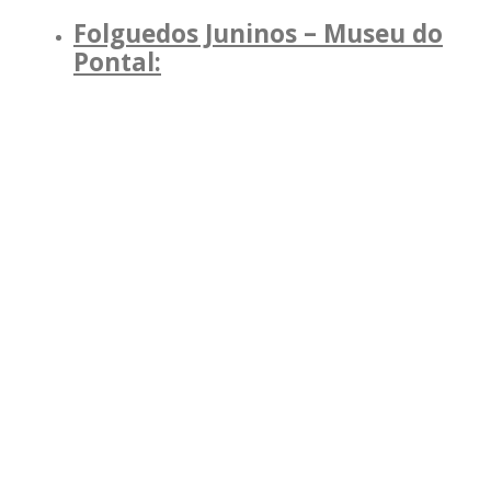
Folguedos Juninos – Museu do
Pontal: