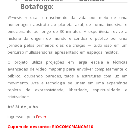
Botafogo:
Genesis
retrata o nascimento da vida por meio de uma
homenagem abstrata ao planeta azul, de forma imersiva e
emocionante ao longo de 30 minutos. A experiência revive a
história da origem do mundo e conduz o público por uma
jornada pelos primeiros dias da criação — tudo isso em um
percurso multissensorial apresentado em espaços inéditos.
O projeto utiliza projeções em larga escala e técnicas
avançadas de vídeo mapping para envolver completamente o
público, ocupando paredes, tetos e estruturas com luz em
movimento. Arte e tecnologia se unem em uma experiência
repleta de expressividade, liberdade, espiritualidade e
criatividade.
Até 31 de julho
Ingressos pela
Fever
Cupom de desconto: RIOCOMCRIANCAS10