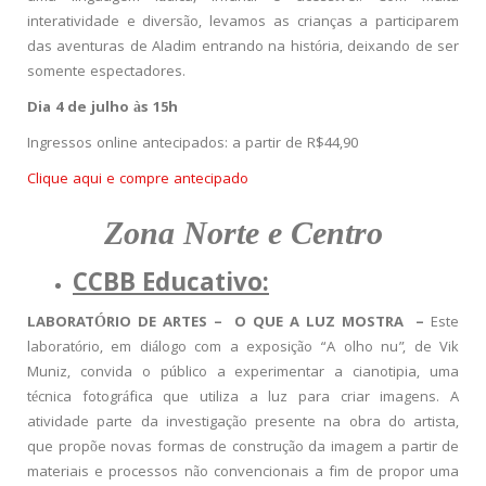
interatividade e diversão, levamos as crianças a participarem
das aventuras de Aladim entrando na história, deixando de ser
somente espectadores.
Dia 4 de julho às 15h
Ingressos online antecipados: a partir de R$44,90
Clique aqui e compre antecipado
Zona Norte e Centro
CCBB Educativo:
LABORATÓRIO DE ARTES – O QUE A LUZ MOSTRA –
Este
laboratório, em diálogo com a exposição “A olho nu”, de Vik
Muniz, convida o público a experimentar a cianotipia, uma
técnica fotográfica que utiliza a luz para criar imagens. A
atividade parte da investigação presente na obra do artista,
que propõe novas formas de construção da imagem a partir de
materiais e processos não convencionais a fim de propor uma