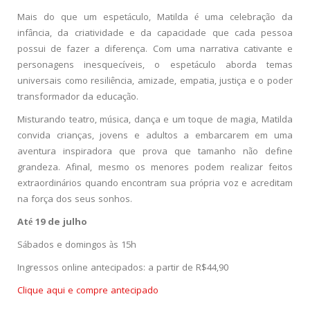
Mais do que um espetáculo, Matilda é uma celebração da
infância, da criatividade e da capacidade que cada pessoa
possui de fazer a diferença. Com uma narrativa cativante e
personagens inesquecíveis, o espetáculo aborda temas
universais como resiliência, amizade, empatia, justiça e o poder
transformador da educação.
Misturando teatro, música, dança e um toque de magia, Matilda
convida crianças, jovens e adultos a embarcarem em uma
aventura inspiradora que prova que tamanho não define
grandeza. Afinal, mesmo os menores podem realizar feitos
extraordinários quando encontram sua própria voz e acreditam
na força dos seus sonhos.
Até 19 de julho
Sábados e domingos às 15h
Ingressos online antecipados: a partir de R$44,90
Clique aqui e compre antecipado