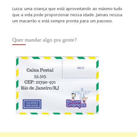
Luiza: uma criança que está aproveitando ao máximo tudo
que a vida pode proporcionar nessa idade. Jamais recusa
um macarrão e está sempre pronta para um passeio.
Quer mandar algo pra gente?