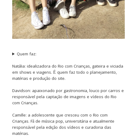
Quem faz:
Natália: idealizadora do Rio com Crianças, gateira e viciada
em shows e viagens. É quem faz todo o planejamento,
matérias e produção do site.
Davidson: apaixonado por gastronomia, louco por carros e
responsável pela captação de imagens e vídeos do Rio
com Crianças.
Camille: a adolescente que cresceu com o Rio com
Crianças. Fã de música pop, universitária e atualmente
responsável pela edição dos vídeos e curadoria das
matérias.