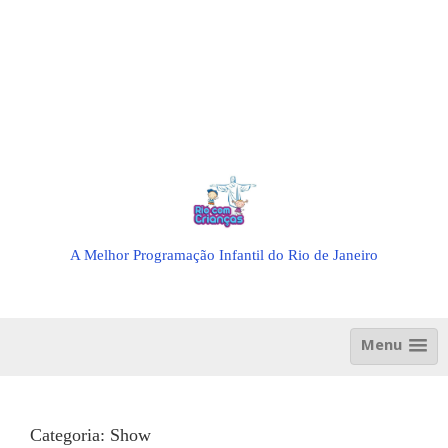
A Melhor Programação Infantil do Rio de Janeiro
Menu
Categoria:
Show