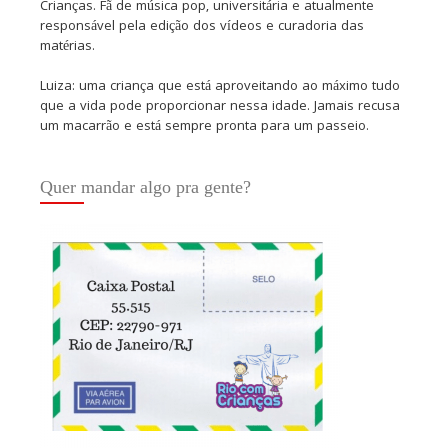
Crianças. Fã de música pop, universitária e atualmente
responsável pela edição dos vídeos e curadoria das
matérias.
Luiza: uma criança que está aproveitando ao máximo tudo
que a vida pode proporcionar nessa idade. Jamais recusa
um macarrão e está sempre pronta para um passeio.
Quer mandar algo pra gente?