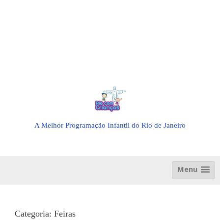
A Melhor Programação Infantil do Rio de Janeiro
Menu
Categoria:
Feiras