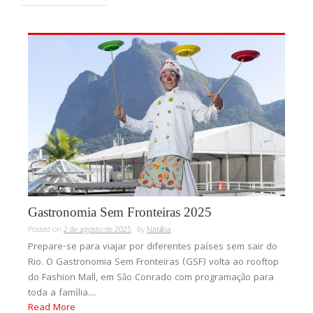
Gastronomia Sem Fronteiras 2025
Posted on
2 de agosto de 2025
by
Natália
Prepare-se para viajar por diferentes países sem sair do
Rio. O Gastronomia Sem Fronteiras (GSF) volta ao rooftop
do Fashion Mall, em São Conrado com programação para
toda a família....
Read More