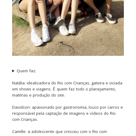
Quem faz:
Natália: idealizadora do Rio com Crianças, gateira e viciada
em shows e viagens. É quem faz todo o planejamento,
matérias e produção do site.
Davidson: apaixonado por gastronomia, louco por carros e
responsável pela captação de imagens e vídeos do Rio
com Crianças.
Camille: a adolescente que cresceu com o Rio com