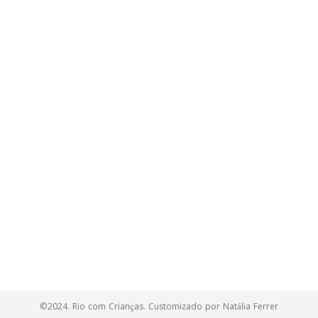
©2024. Rio com Crianças. Customizado por Natália Ferrer