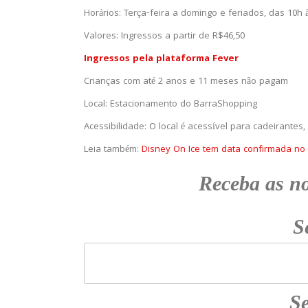
Horários: Terça-feira a domingo e feriados, das 10h 
Valores: Ingressos a partir de R$46,50
Ingressos pela plataforma Fever
Crianças com até 2 anos e 11 meses não pagam
Local: Estacionamento do BarraShopping
Acessibilidade: O local é acessível para cadeirantes, 
Leia também:
Disney On Ice tem data confirmada no 
Receba as n
S
Se