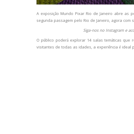
A exposição Mundo Pixar Rio de Janeiro abre as p
segunda passagem pelo Rio de Janeiro, agora com sa
Siga-nos no Instagram e a
O público poderá explorar 14 salas temáticas que 
visitantes de todas as idades, a experiência é ideal 