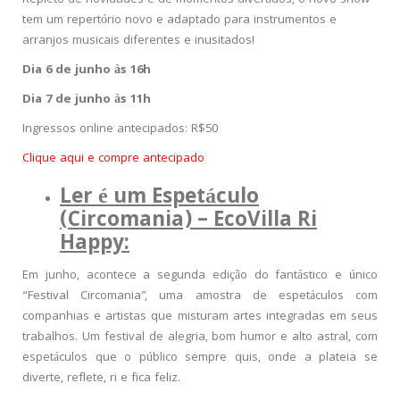
tem um repertório novo e adaptado para instrumentos e
arranjos musicais diferentes e inusitados!
Dia 6 de junho às 16h
Dia 7 de junho às 11h
Ingressos online antecipados: R$50
Clique aqui e compre antecipado
Ler é um Espetáculo
(Circomania) –
EcoVilla Ri
Happy:
Em junho, acontece a segunda edição do fantástico e único
“Festival Circomania”, uma amostra de espetáculos com
companhias e artistas que misturam artes integradas em seus
trabalhos. Um festival de alegria, bom humor e alto astral, com
espetáculos que o público sempre quis, onde a plateia se
diverte, reflete, ri e fica feliz.