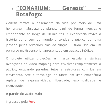
“EONARIUM: Genesis” –
Botafogo:
Genesis
retrata o nascimento da vida por meio de uma
homenagem abstrata ao planeta azul, de forma imersiva e
emocionante ao longo de 30 minutos. A experiência revive a
história da origem do mundo e conduz o público por uma
jornada pelos primeiros dias da criação — tudo isso em um
percurso multissensorial apresentado em espaços inéditos.
O projeto utiliza projeções em larga escala e técnicas
avançadas de vídeo mapping para envolver completamente o
público, ocupando paredes, tetos e estruturas com luz em
movimento. Arte e tecnologia se unem em uma experiência
repleta de expressividade, liberdade, espiritualidade e
criatividade.
A partir de 22 de maio
Ingressos pela
Fever