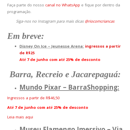
Faça parte do nosso
canal no WhatsApp
e fique por dentro da
programação.
Siga-nos no Instagram para mais dicas
@riocomcriancas
Em breve:
Disney On Ice – Jeunesse Arena:
ingressos a partir
de R$25
Até 7 de junho com até 25% de desconto
Barra, Recreio e Jacarepaguá:
Mundo Pixar – BarraShopping:
Ingressos a partir de R$46,50
Até 7 de junho com até 25% de desconto
Leia mais aqui