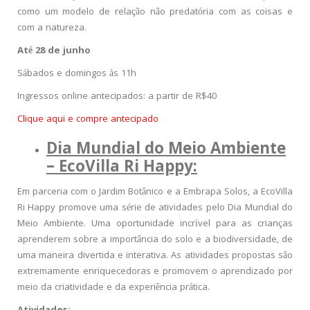
como um modelo de relação não predatória com as coisas e
com a natureza.
Até 28 de junho
Sábados e domingos às 11h
Ingressos online antecipados: a partir de R$40
Clique aqui e compre antecipado
Dia Mundial do Meio Ambiente
– EcoVilla Ri Happy:
Em parceria com o Jardim Botânico e a Embrapa Solos, a EcoVilla
Ri Happy promove uma série de atividades pelo Dia Mundial do
Meio Ambiente. Uma oportunidade incrível para as crianças
aprenderem sobre a importância do solo e a biodiversidade, de
uma maneira divertida e interativa. As atividades propostas são
extremamente enriquecedoras e promovem o aprendizado por
meio da criatividade e da experiência prática.