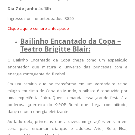
Dia 7 de junho às 15h
Ingressos online antecipados: R$50
Clique aqui e compre antecipado
Bailinho Encantado da Copa –
Teatro Brigitte Blair:
O Bailinho Encantado da Copa chega como um espetáculo
encantador que mistura o universo das princesas com a
energia contagiante do futebol.
Em um cenário que se transforma em um verdadeiro reino
mágico em clima de Copa do Mundo, o público é conduzido por
uma experiência única. Quem comanda essa grande festa é a
poderosa guerreira do K-POP, Rumi, que chega com atitude,
dança e uma energia eletrizante.
Ao lado dela, princesas que atravessam gerações entram em
cena para encantar crianças e adultos: Ariel, Bela, Elsa,