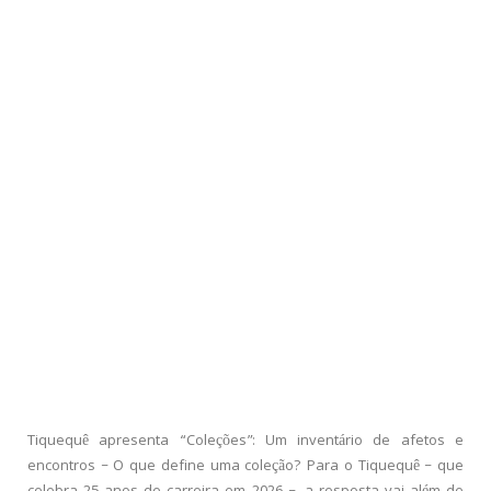
Tiquequê apresenta “Coleções”: Um inventário de afetos e
encontros – O que define uma coleção? Para o Tiquequê – que