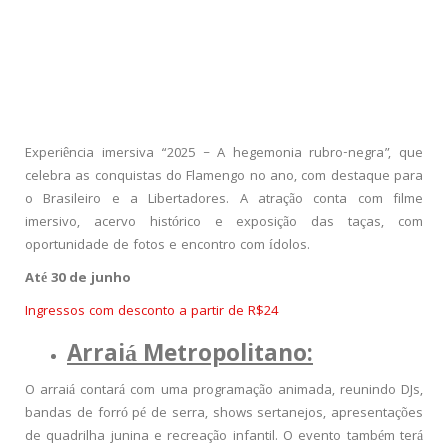
Experiência imersiva “2025 – A hegemonia rubro-negra”, que
celebra as conquistas do Flamengo no ano, com destaque para
o Brasileiro e a Libertadores. A atração conta com filme
imersivo, acervo histórico e exposição das taças, com
oportunidade de fotos e encontro com ídolos.
Até 30 de junho
Ingressos com desconto a partir de R$24
Arraiá Metropolitano:
O arraiá contará com uma programação animada, reunindo DJs,
bandas de forró pé de serra, shows sertanejos, apresentações
de quadrilha junina e recreação infantil. O evento também terá