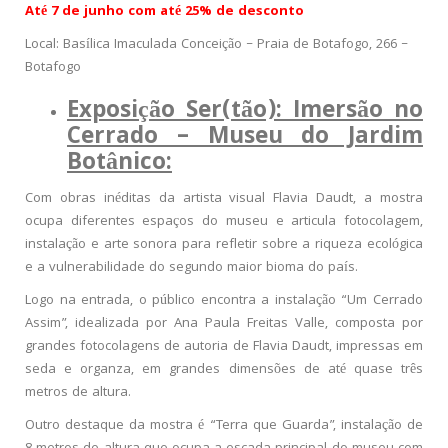
Até 7 de junho com até 25% de desconto
Local: Basílica Imaculada Conceição – Praia de Botafogo, 266 –
Botafogo
Exposição Ser(tão): Imersão no
Cerrado – Museu do Jardim
Botânico:
Com obras inéditas da artista visual Flavia Daudt, a mostra
ocupa diferentes espaços do museu e articula fotocolagem,
instalação e arte sonora para refletir sobre a riqueza ecológica
e a vulnerabilidade do segundo maior bioma do país.
Logo na entrada, o público encontra a instalação “Um Cerrado
Assim”, idealizada por Ana Paula Freitas Valle, composta por
grandes fotocolagens de autoria de Flavia Daudt, impressas em
seda e organza, em grandes dimensões de até quase três
metros de altura.
Outro destaque da mostra é “Terra que Guarda”, instalação de