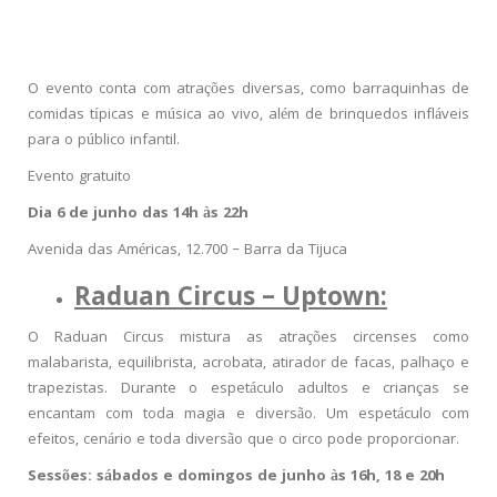
O evento conta com atrações diversas, como barraquinhas de
comidas típicas e música ao vivo, além de brinquedos infláveis
para o público infantil.
Evento gratuito
Dia 6 de junho das 14h às 22h
Avenida das Américas, 12.700 – Barra da Tijuca
Raduan Circus – Uptown:
O Raduan Circus mistura as atrações circenses como
malabarista, equilibrista, acrobata, atirador de facas, palhaço e
trapezistas. Durante o espetáculo adultos e crianças se
encantam com toda magia e diversão. Um espetáculo com
efeitos, cenário e toda diversão que o circo pode proporcionar.
Sessões: sábados e domingos de junho às 16h, 18 e 20h