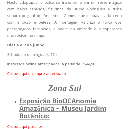
Nesta adaptação, o palco se transforma em um reino mágico,
com belos cenários, figurinos de Bruno Rodrigues e trilha
sonora original de Demetrius Gomes que embala cada cena
com emoção e beleza. A montagem valoriza a força dos
personagens femininos, o poder da amizade e a esperança
que resiste ao tempo.
Dias 6 e 7 de junho
Sábados e domingos às 17h
Ingressos online antecipados: a partir de R$44,90
Clique aqui e compre antecipado
Zona Sul
Exposição BioOCAnomia
Amazônica – Museu Jardim
Botânico:
Clique aqui para ler