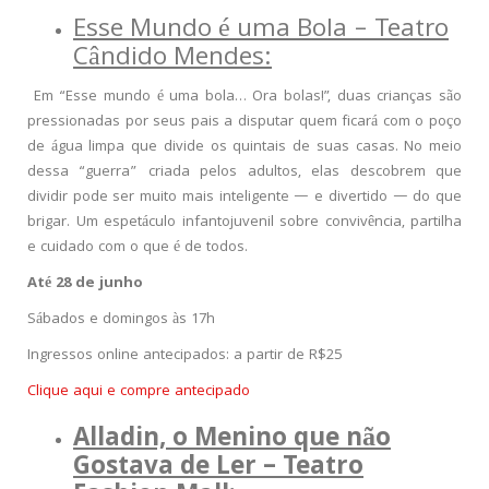
Esse Mundo é uma Bola – Teatro
Cândido Mendes:
Em “Esse mundo é uma bola… Ora bolas!”, duas crianças são
pressionadas por seus pais a disputar quem ficará com o poço
de água limpa que divide os quintais de suas casas. No meio
dessa “guerra” criada pelos adultos, elas descobrem que
dividir pode ser muito mais inteligente — e divertido — do que
brigar. Um espetáculo infantojuvenil sobre convivência, partilha
e cuidado com o que é de todos.
Até 28 de junho
Sábados e domingos às 17h
Ingressos online antecipados: a partir de R$25
Clique aqui e compre antecipado
Alladin, o Menino que não
Gostava de Ler – Teatro