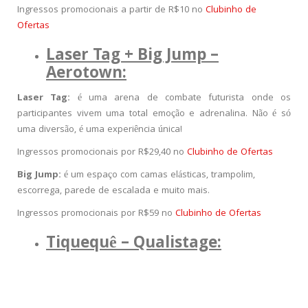
Ingressos promocionais a partir de R$10 no
Clubinho de
Ofertas
Laser Tag + Big Jump –
Aerotown:
Laser Tag:
é uma arena de combate futurista onde os
participantes vivem uma total emoção e adrenalina. Não é só
uma diversão, é uma experiência única!
Ingressos promocionais por R$29,40 no
Clubinho de Ofertas
Big Jump:
é um espaço com camas elásticas, trampolim,
escorrega, parede de escalada e muito mais.
Ingressos promocionais por R$59 no
Clubinho de Ofertas
Tiquequê – Qualistage: