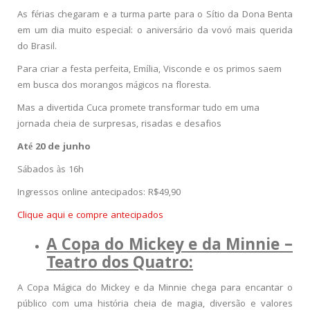
As férias chegaram e a turma parte para o Sítio da Dona Benta
em um dia muito especial: o aniversário da vovó mais querida
do Brasil.
Para criar a festa perfeita, Emília, Visconde e os primos saem
em busca dos morangos mágicos na floresta.
Mas a divertida Cuca promete transformar tudo em uma
jornada cheia de surpresas, risadas e desafios
Até 20 de junho
Sábados às 16h
Ingressos online antecipados: R$49,90
Clique aqui e compre antecipados
A Copa do Mickey e da Minnie –
Teatro dos Quatro:
A Copa Mágica do Mickey e da Minnie chega para encantar o
público com uma história cheia de magia, diversão e valores