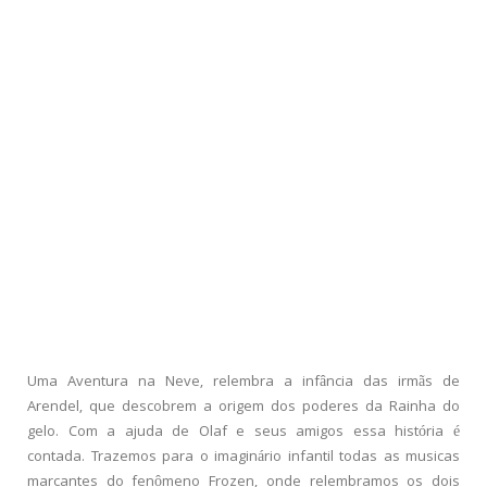
Uma Aventura na Neve, relembra a infância das irmãs de
Arendel, que descobrem a origem dos poderes da Rainha do
gelo. Com a ajuda de Olaf e seus amigos essa história é
contada. Trazemos para o imaginário infantil todas as musicas
marcantes do fenômeno Frozen, onde relembramos os dois