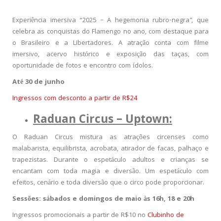
Experiência imersiva “2025 – A hegemonia rubro-negra”, que
celebra as conquistas do Flamengo no ano, com destaque para
o Brasileiro e a Libertadores. A atração conta com filme
imersivo, acervo histórico e exposição das taças, com
oportunidade de fotos e encontro com ídolos.
Até 30 de junho
Ingressos com desconto a partir de R$24
Raduan Circus – Uptown:
O Raduan Circus mistura as atrações circenses como
malabarista, equilibrista, acrobata, atirador de facas, palhaço e
trapezistas. Durante o espetáculo adultos e crianças se
encantam com toda magia e diversão. Um espetáculo com
efeitos, cenário e toda diversão que o circo pode proporcionar.
Sessões: sábados e domingos de maio às 16h, 18 e 20h
Ingressos promocionais a partir de R$10 no
Clubinho de