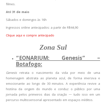
filmes.
Até 31 de maio
Sábados e domingos às 16h
Ingressos online antecipados: a partir de R$44,90
Clique aqui e compre antecipado
Zona Sul
“EONARIUM: Genesis” –
Botafogo:
Genesis
retrata o nascimento da vida por meio de uma
homenagem abstrata ao planeta azul, de forma imersiva e
emocionante ao longo de 30 minutos. A experiência revive a
história da origem do mundo e conduz o público por uma
jornada pelos primeiros dias da criação — tudo isso em um
percurso multissensorial apresentado em espaços inéditos.