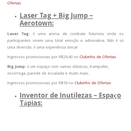
Ofertas
Laser Tag + Big Jump –
Aerotown:
Laser Tag:
é uma arena de combate futurista onde os
participantes vivem uma total emoção e adrenalina. Não é só
uma diversão, é uma experiência única!
Ingressos promocionais por R$29,40 no
Clubinho de Ofertas
Big Jump:
é um espaço com camas elásticas, trampolim,
escorrega, parede de escalada e muito mais.
Ingressos promocionais por R$59 no
Clubinho de Ofertas
Inventor de Inutilezas – Espaço
Tápias: