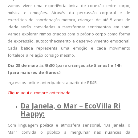
vamos viver uma experiência única de conexão entre corpo,
música e emoções. Através da percussão corporal e de
exercícios de coordenação motora, crianças de até 5 anos de
idade serão convidadas a transformar sentimentos em som.
Vamos explorar ritmos criados com o próprio corpo como forma
de expressão, autoconhecimento e desenvolvimento emocional.
Cada batida representa uma emoção e cada movimento
fortalece a relação consigo mesmo.
Dia 23 de maio às 9h30 (para crianças até 5 anos) e 14h
(para maiores de 6 anos)
Ingressos online antecipados: a partir de R$45
Clique aqui e compre antecipado
Da Janela, o Mar – EcoVilla Ri
Happy:
Com linguagem poética e atmosfera sensorial, “Da Janela, o
Mar” convida o público a mergulhar nas nuances da