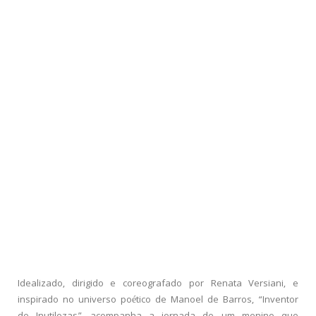
Idealizado, dirigido e coreografado por Renata Versiani, e
inspirado no universo poético de Manoel de Barros, “Inventor