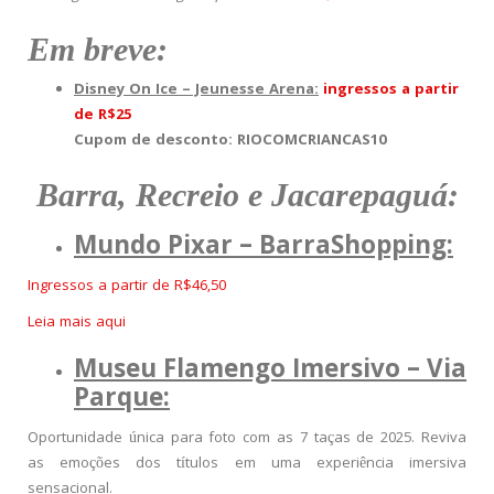
Em breve:
Disney On Ice – Jeunesse Arena:
ingressos a partir
de R$25
Cupom de desconto: RIOCOMCRIANCAS10
Barra, Recreio e Jacarepaguá:
Mundo Pixar – BarraShopping:
Ingressos a partir de R$46,50
Leia mais aqui
Museu Flamengo Imersivo – Via
Parque:
Oportunidade única para foto com as 7 taças de 2025. Reviva
as emoções dos títulos em uma experiência imersiva
sensacional.