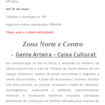
africana.
Até 31 de maio
Sábados e domingos às 15h
Ingressos online antecipados: R$44,90
Clique aqui e compre antecipado
Zona Norte e Centro
Gente Arteira – Caixa Cultural:
Em comemoração ao Dia do Físico, a atividade Os mistérios da
ciência transforma a Sala de Oficinas do Gente Arteira em um
espaço misterioso, repleto de pistas escondidas e segredos a
serem desvendados. A partir de documentos secretos escritos
com tinta invisível, as crianças assumem o papel de cientistas-
investigadores, explorando o ambiente, experimentando
materiais e levantando hipóteses enquanto participam
ativamente da construção da história. Indicada para crianças de