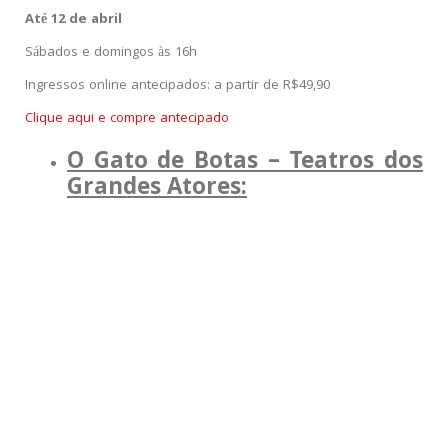
Até 12 de abril
Sábados e domingos às 16h
Ingressos online antecipados: a partir de R$49,90
Clique aqui e compre antecipado
O Gato de Botas – Teatros dos
Grandes Atores: