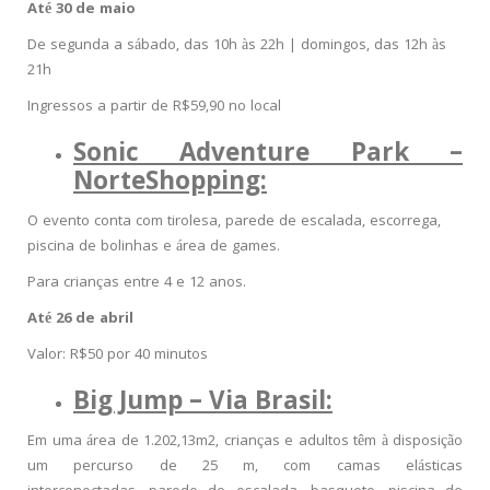
Até 30 de maio
De segunda a sábado, das 10h às 22h | domingos, das 12h às
21h
Ingressos a partir de R$59,90 no local
Sonic Adventure Park –
NorteShopping:
O evento conta com tirolesa, parede de escalada, escorrega,
piscina de bolinhas e área de games.
Para crianças entre 4 e 12 anos.
Até 26 de abril
Valor: R$50 por 40 minutos
Big Jump – Via Brasil:
Em uma área de 1.202,13m2, crianças e adultos têm à disposição
um percurso de 25 m, com camas elásticas