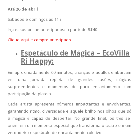
Até 26 de abril
Sábados e domingos às 11h
Ingressos online antecipados: a partir de R$40
Clique aqui e compre antecipado
Espetáculo de Mágica – EcoVilla
Ri Happy:
Em aproximadamente 60 minutos, crianças e adultos embarcam
em uma jornada repleta de grandes ilusões, mágicas
surpreendentes e momentos de puro encantamento com
participação da plateia.
Cada artista apresenta números impactantes e envolventes,
garantindo ritmo, diversidade e aquele brilho nos olhos que só
a mágica é capaz de despertar. No grande final, os três se
unem em um momento especial que transforma o teatro em um
verdadeiro espetáculo de encantamento coletivo.