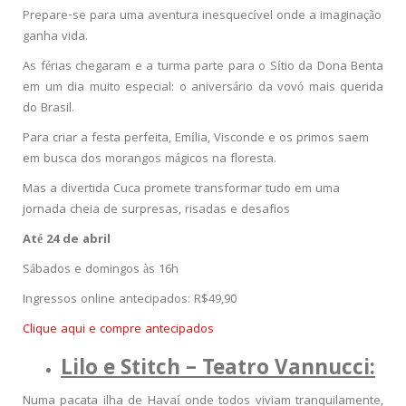
Prepare-se para uma aventura inesquecível onde a imaginação
ganha vida.
As férias chegaram e a turma parte para o Sítio da Dona Benta
em um dia muito especial: o aniversário da vovó mais querida
do Brasil.
Para criar a festa perfeita, Emília, Visconde e os primos saem
em busca dos morangos mágicos na floresta.
Mas a divertida Cuca promete transformar tudo em uma
jornada cheia de surpresas, risadas e desafios
Até 24 de abril
Sábados e domingos às 16h
Ingressos online antecipados: R$49,90
Clique aqui e compre antecipados
Lilo e Stitch – Teatro Vannucci:
Numa pacata ilha de Havaí onde todos viviam tranquilamente,