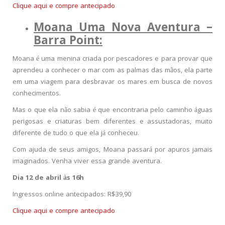
Clique aqui e compre antecipado
Moana Uma Nova Aventura –
Barra Point:
Moana é uma menina criada por pescadores e para provar que
aprendeu a conhecer o mar com as palmas das mãos, ela parte
em uma viagem para desbravar os mares em busca de novos
conhecimentos.
Mas o que ela não sabia é que encontraria pelo caminho águas
perigosas e criaturas bem diferentes e assustadoras, muito
diferente de tudo o que ela já conheceu.
Com ajuda de seus amigos, Moana passará por apuros jamais
imaginados. Venha viver essa grande aventura.
Dia 12 de abril às 16h
Ingressos online antecipados: R$39,90
Clique aqui e compre antecipado