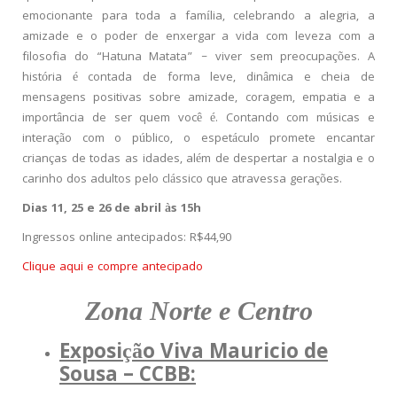
emocionante para toda a família, celebrando a alegria, a
amizade e o poder de enxergar a vida com leveza com a
filosofia do “Hatuna Matata” – viver sem preocupações. A
história é contada de forma leve, dinâmica e cheia de
mensagens positivas sobre amizade, coragem, empatia e a
importância de ser quem você é. Contando com músicas e
interação com o público, o espetáculo promete encantar
crianças de todas as idades, além de despertar a nostalgia e o
carinho dos adultos pelo clássico que atravessa gerações.
Dias 11, 25 e 26 de abril às 15h
Ingressos online antecipados: R$44,90
Clique aqui e compre antecipado
Zona Norte e Centro
Exposição Viva Mauricio de
Sousa – CCBB: