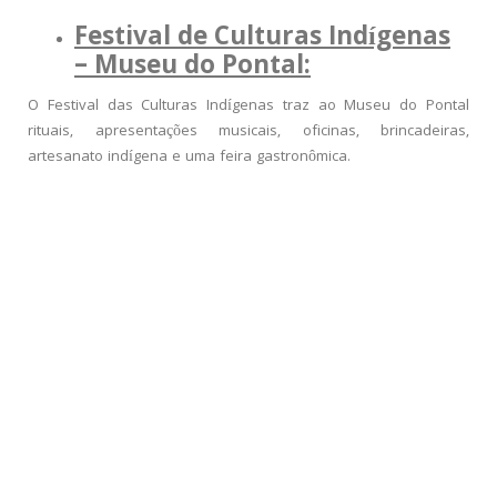
Festival de Culturas Indígenas
– Museu do Pontal:
O Festival das Culturas Indígenas traz ao Museu do Pontal
rituais, apresentações musicais, oficinas, brincadeiras,
artesanato indígena e uma feira gastronômica.