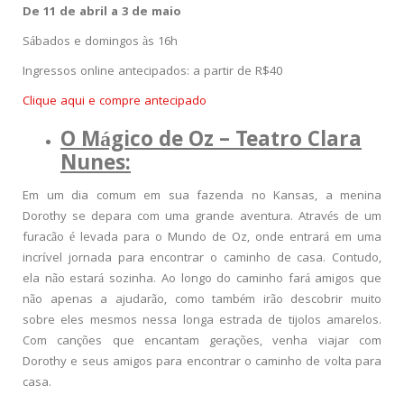
De 11 de abril a 3 de maio
Sábados e domingos às 16h
Ingressos online antecipados: a partir de R$40
Clique aqui e compre antecipado
O Mágico de Oz – Teatro Clara
Nunes:
Em um dia comum em sua fazenda no Kansas, a menina
Dorothy se depara com uma grande aventura. Através de um
furacão é levada para o Mundo de Oz, onde entrará em uma
incrível jornada para encontrar o caminho de casa. Contudo,
ela não estará sozinha. Ao longo do caminho fará amigos que
não apenas a ajudarão, como também irão descobrir muito
sobre eles mesmos nessa longa estrada de tijolos amarelos.
Com canções que encantam gerações, venha viajar com
Dorothy e seus amigos para encontrar o caminho de volta para
casa.