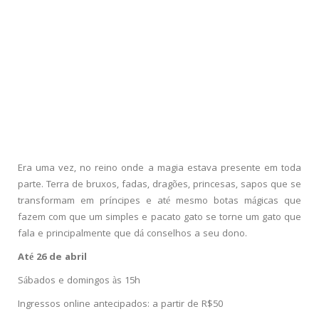
Era uma vez, no reino onde a magia estava presente em toda
parte. Terra de bruxos, fadas, dragões, princesas, sapos que se
transformam em príncipes e até mesmo botas mágicas que
fazem com que um simples e pacato gato se torne um gato que
fala e principalmente que dá conselhos a seu dono.
Até 26 de abril
Sábados e domingos às 15h
Ingressos online antecipados: a partir de R$50