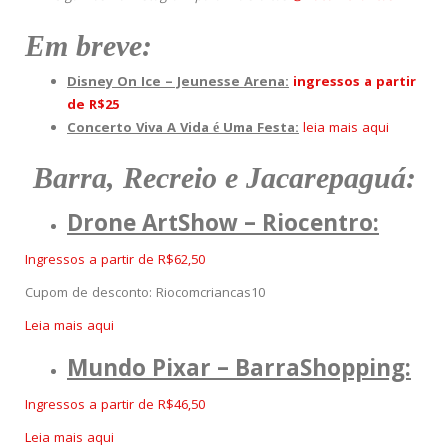
Em breve:
Disney On Ice – Jeunesse Arena:
ingressos a partir
de R$25
Concerto Viva A Vida é Uma Festa:
leia mais aqui
Barra, Recreio e Jacarepaguá:
Drone ArtShow – Riocentro:
Ingressos a partir de R$62,50
Cupom de desconto: Riocomcriancas10
Leia mais aqui
Mundo Pixar – BarraShopping:
Ingressos a partir de R$46,50
Leia mais aqui