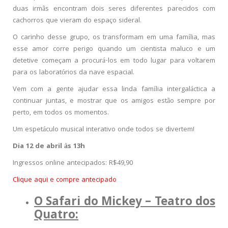
duas irmãs encontram dois seres diferentes parecidos com
cachorros que vieram do espaço sideral.
O carinho desse grupo, os transformam em uma família, mas
esse amor corre perigo quando um cientista maluco e um
detetive começam a procurá-los em todo lugar para voltarem
para os laboratórios da nave espacial.
Vem com a gente ajudar essa linda família intergaláctica a
continuar juntas, e mostrar que os amigos estão sempre por
perto, em todos os momentos.
Um espetáculo musical interativo onde todos se divertem!
Dia 12 de abril às 13h
Ingressos online antecipados: R$49,90
Clique aqui e compre antecipado
O Safari do Mickey – Teatro dos
Quatro: