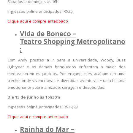
Sábados e domingos às 16h
Ingressos online antecipados: R$25
Clique aqui e compre antecipado
Vida de Boneco –
Teatro Shopping Metropolitano
:
Com Andy prestes a ir para a universidade, Woody, Buzz
Lightyear e os demais brinquedos enfrentam o maior dos
medos: serem esquecidos. Por engano, eles acabam em uma
creche, onde vivem novas e divertidas aventuras – uma história
emocionante sobre amizade, coragem e despedidas.
Dia 15 de junho às 15h30m
Ingressos online antecipados: R$39,99
Clique aqui e compre antecipado
Rainha do Mar –