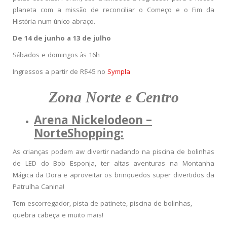
planeta com a missão de reconciliar o Começo e o Fim da
História num único abraço.
De 14 de junho a 13 de julho
Sábados e domingos às 16h
Ingressos a partir de R$45 no
Sympla
Zona Norte e Centro
Arena Nickelodeon –
NorteShopping:
As crianças podem aw divertir nadando na piscina de bolinhas
de LED do Bob Esponja, ter altas aventuras na Montanha
Mágica da Dora e aproveitar os brinquedos super divertidos da
Patrulha Canina!
Tem escorregador, pista de patinete, piscina de bolinhas,
quebra cabeça e muito mais!