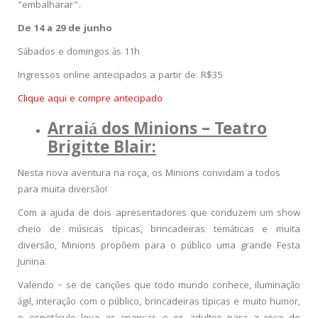
“embalharar”.
De 14 a 29 de junho
Sábados e domingos às 11h
Ingressos online antecipados a partir de: R$35
Clique aqui e compre antecipado
Arraiá dos Minions – Teatro
Brigitte Blair:
Nesta nova aventura na roça, os Minions convidam a todos
para muita diversão!
Com a ajuda de dois apresentadores que conduzem um show
cheio de músicas típicas, brincadeiras temáticas e muita
diversão, Minions propõem para o público uma grande Festa
Junina.
Valendo – se de canções que todo mundo conhece, iluminação
ágil, interação com o público, brincadeiras típicas e muito humor,