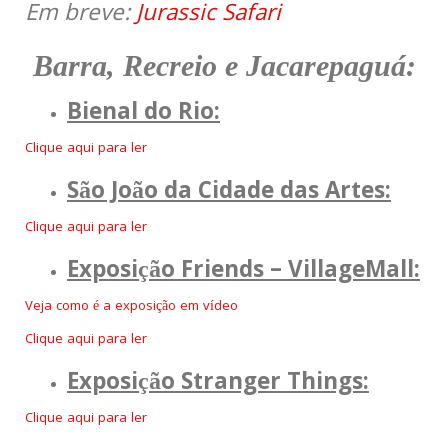
Em breve:
Jurassic Safari
Barra, Recreio e Jacarepaguá:
Bienal do Rio:
Clique aqui para ler
São João da Cidade das Artes:
Clique aqui para ler
Exposição Friends – VillageMall:
Veja como é a exposição em vídeo
Clique aqui para ler
Exposição Stranger Things:
Clique aqui para ler