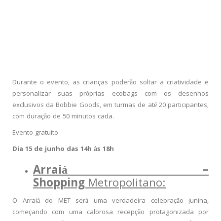
Durante o evento, as crianças poderão soltar a criatividade e
personalizar suas próprias ecobags com os desenhos
exclusivos da Bobbie Goods, em turmas de até 20 participantes,
com duração de 50 minutos cada.
Evento gratuito
Dia 15 de junho das 14h às 18h
Arraiá –
Shopping
Metropolitano:
O Arraiá do MET será uma verdadeira celebração junina,
começando com uma calorosa recepção protagonizada por