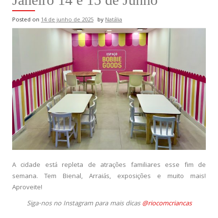
Posted on
14 de junho de 2025
by
Natália
A cidade está repleta de atrações familiares esse fim de
semana. Tem Bienal, Arraiás, exposições e muito mais!
Aproveite!
Siga-nos no Instagram para mais dicas
@riocomcriancas