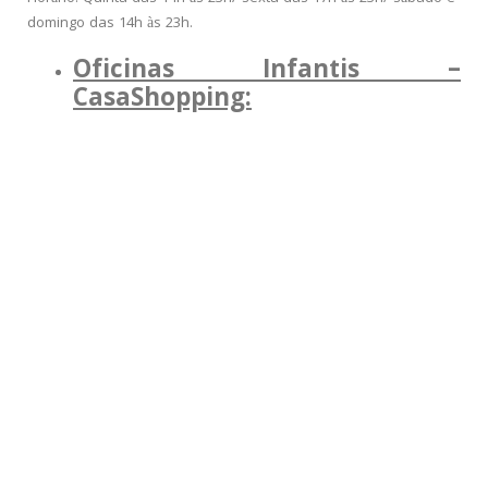
domingo das 14h às 23h.
Oficinas Infantis –
CasaShopping: