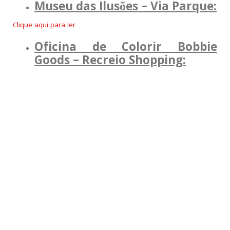
Museu das Ilusões – Via Parque:
Clique aqui para ler
Oficina de Colorir Bobbie
Goods – Recreio Shopping: