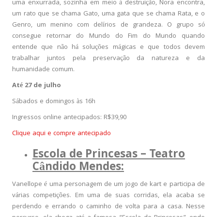
uma enxurrada, sozinha em meio à destruição, Nora encontra,
um rato que se chama Gato, uma gata que se chama Rata, e o
Genro, um menino com delírios de grandeza. O grupo só
consegue retornar do Mundo do Fim do Mundo quando
entende que não há soluções mágicas e que todos devem
trabalhar juntos pela preservação da natureza e da
humanidade comum.
Até 27 de julho
Sábados e domingos às 16h
Ingressos online antecipados: R$39,90
Clique aqui e compre antecipado
Escola de Princesas – Teatro
Cândido Mendes:
Vanellope é uma personagem de um jogo de kart e participa de
várias competições. Em uma de suas corridas, ela acaba se
perdendo e errando o caminho de volta para a casa. Nesse