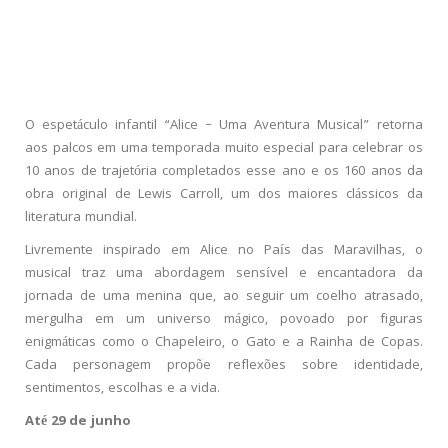
O espetáculo infantil “Alice – Uma Aventura Musical” retorna
aos palcos em uma temporada muito especial para celebrar os
10 anos de trajetória completados esse ano e os 160 anos da
obra original de Lewis Carroll, um dos maiores clássicos da
literatura mundial.
Livremente inspirado em Alice no País das Maravilhas, o
musical traz uma abordagem sensível e encantadora da
jornada de uma menina que, ao seguir um coelho atrasado,
mergulha em um universo mágico, povoado por figuras
enigmáticas como o Chapeleiro, o Gato e a Rainha de Copas.
Cada personagem propõe reflexões sobre identidade,
sentimentos, escolhas e a vida.
Até 29 de junho