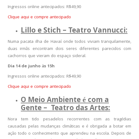
Ingressos online antecipados: R$49,90
Clique aqui e compre antecipado
Lillo e Stich – Teatro Vannucci:
Numa pacata ilha de Havaí onde todos viviam tranquilamente,
duas irmãs encontram dois seres diferentes parecidos com
cachorros que vieram do espaço sideral.
Dia 14 de junho às 15h
Ingressos online antecipados: R$49,90
Clique aqui e compre antecipado
O Meio Ambiente é com a
Gente – Teatro das Artes:
Nora tem tido pesadelos recorrentes com as tragédias
causadas pelas mudanças climáticas e é obrigada a botar em
ação todo o conhecimento que aprendeu na escola. Depois de