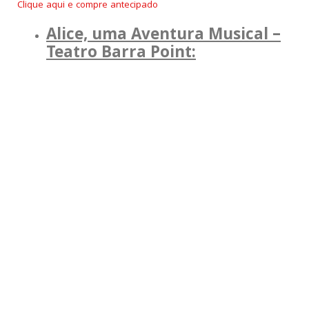
Clique aqui e compre antecipado
Alice, uma Aventura Musical –
Teatro Barra Point: