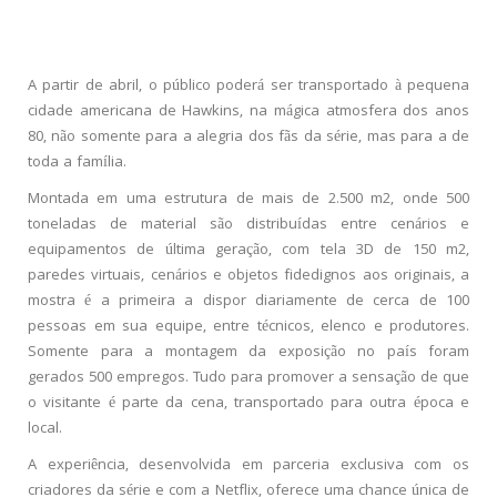
A partir de abril, o público poderá ser transportado à pequena
cidade americana de Hawkins, na mágica atmosfera dos anos
80, não somente para a alegria dos fãs da série, mas para a de
toda a família.
Montada em uma estrutura de mais de 2.500 m2, onde 500
toneladas de material são distribuídas entre cenários e
equipamentos de última geração, com tela 3D de 150 m2,
paredes virtuais, cenários e objetos fidedignos aos originais, a
mostra é a primeira a dispor diariamente de cerca de 100
pessoas em sua equipe, entre técnicos, elenco e produtores.
Somente para a montagem da exposição no país foram
gerados 500 empregos. Tudo para promover a sensação de que
o visitante é parte da cena, transportado para outra época e
local.
A experiência, desenvolvida em parceria exclusiva com os
criadores da série e com a Netflix, oferece uma chance única de