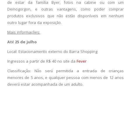
de estar da família Byer, fotos na cabine ou com um
Demogorgon, e outras vantagens, como poder comprar
produtos exclusivos que não estão disponíveis em nenhum
outro lugar fora da exposição.
Mais informações:
Até 25 de julho
Local: Estacionamento externo do Barra Shopping
Ingressos a partir de R$ 40 no site da
Fever
Classificação: Não será permitida a entrada de crianças
menores de 5 anos, e qualquer pessoa com menos de 12 anos
deverá estar acompanhada de um adulto.