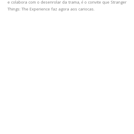
e colabora com o desenrolar da trama, é o convite que Stranger
Things: The Experience faz agora aos cariocas.