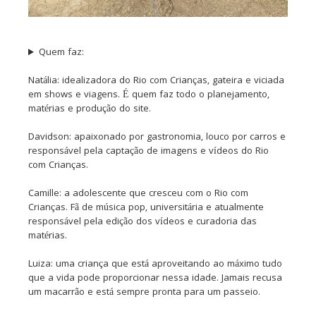
Quem faz:
Natália: idealizadora do Rio com Crianças, gateira e viciada
em shows e viagens. É quem faz todo o planejamento,
matérias e produção do site.
Davidson: apaixonado por gastronomia, louco por carros e
responsável pela captação de imagens e vídeos do Rio
com Crianças.
Camille: a adolescente que cresceu com o Rio com
Crianças. Fã de música pop, universitária e atualmente
responsável pela edição dos vídeos e curadoria das
matérias.
Luiza: uma criança que está aproveitando ao máximo tudo
que a vida pode proporcionar nessa idade. Jamais recusa
um macarrão e está sempre pronta para um passeio.