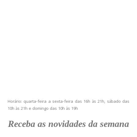
Horário: quarta-feira a sexta-feira das 16h às 21h, sábado das
10h às 21h e domingo das 10h às 19h
Receba as novidades da semana