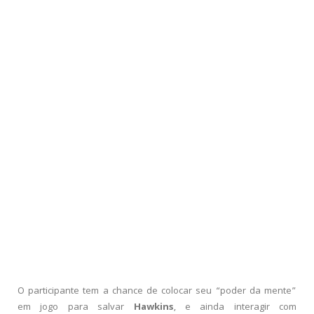
O participante tem a chance de colocar seu “poder da mente”
em jogo para salvar
Hawkins
, e ainda interagir com