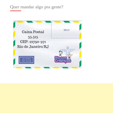
Quer mandar algo pra gente?