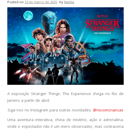
Posted on
10 de março de 2025
by
Natália
A exposição Stranger Things: The Experience chega no Rio de
Janeiro a partir de abril.
Siga-nos no Instagram para outras novidades.
@riocomcriancas
Uma aventura interativa, cheia de mistério, ação e adrenalina,
onde o espectador não é um mero observador, mas contracena