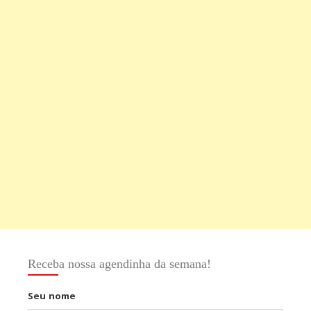
Receba nossa agendinha da semana!
Seu nome