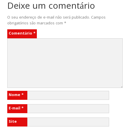
Deixe um comentário
O seu endereço de e-mail não será publicado.
Campos
obrigatórios são marcados com
*
Comentário
*
Nome
*
E-mail
*
Site