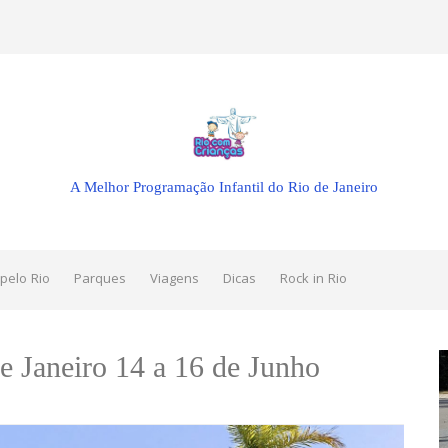
A Melhor Programação Infantil do Rio de Janeiro
pelo Rio
Parques
Viagens
Dicas
Rock in Rio
e Janeiro 14 a 16 de Junho