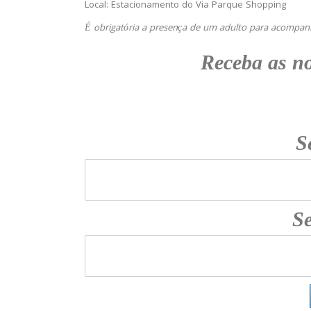
Local: Estacionamento do Via Parque Shopping
É obrigatória a presença de um adulto para acompanha
Receba as n
S
Se