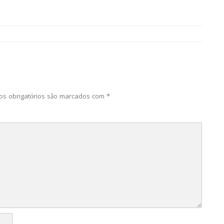
s obrigatórios são marcados com
*