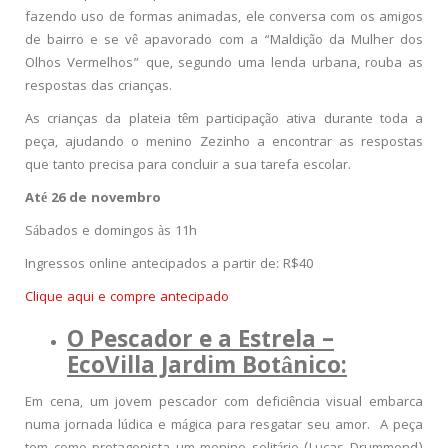
fazendo uso de formas animadas, ele conversa com os amigos
de bairro e se vê apavorado com a “Maldição da Mulher dos
Olhos Vermelhos” que, segundo uma lenda urbana, rouba as
respostas das crianças.
As crianças da plateia têm participação ativa durante toda a
peça, ajudando o menino Zezinho a encontrar as respostas
que tanto precisa para concluir a sua tarefa escolar.
Até 26 de novembro
Sábados e domingos às 11h
Ingressos online antecipados a partir de: R$40
Clique aqui e compre antecipado
O Pescador e a Estrela –
EcoVilla Jardim Botânico:
Em cena, um jovem pescador com deficiência visual embarca
numa jornada lúdica e mágica para resgatar seu amor. A peça