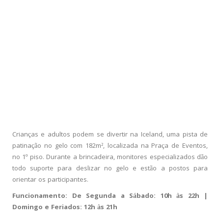
Crianças e adultos podem se divertir na Iceland, uma pista de
patinação no gelo com 182m², localizada na Praça de Eventos,
no 1º piso. Durante a brincadeira, monitores especializados dão
todo suporte para deslizar no gelo e estão a postos para
orientar os participantes.
Funcionamento: De Segunda a Sábado: 10h às 22h |
Domingo e Feriados: 12h às 21h