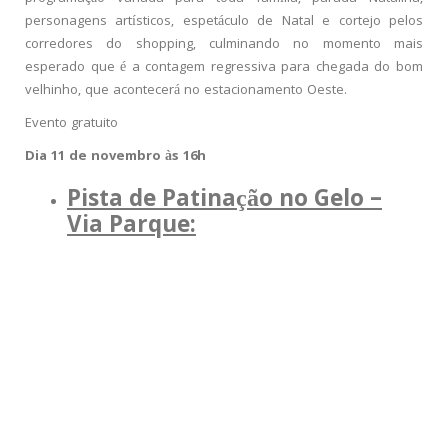
personagens artísticos, espetáculo de Natal e cortejo pelos
corredores do shopping, culminando no momento mais
esperado que é a contagem regressiva para chegada do bom
velhinho, que acontecerá no estacionamento Oeste.
Evento gratuito
Dia 11 de novembro às 16h
Pista de Patinação no Gelo –
Via Parque: