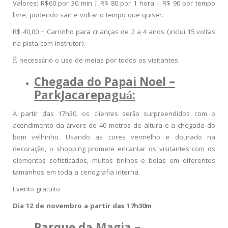
Valores: R$60 por 30 min | R$ 80 por 1 hora | R$ 90 por tempo
livre, podendo sair e voltar o tempo que quiser.
R$ 40,00 – Carrinho para crianças de 2 a 4 anos (inclui 15 voltas
na pista com instrutor).
É necessário o uso de meias por todos os visitantes.
Chegada do Papai Noel –
ParkJacarepaguá:
A partir das 17h30, os clientes serão surpreendidos com o
acendimento da árvore de 40 metros de altura e a chegada do
bom velhinho. Usando as cores vermelho e dourado na
decoração, o shopping promete encantar os visitantes com os
elementos sofisticados, muitos brilhos e bolas em diferentes
tamanhos em toda a cenografia interna.
Evento gratuito
Dia 12 de novembro a partir das 17h30m