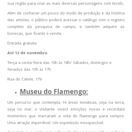
sua região para criar as mais diversas personagens com tecido.
Além de conhecer um pouco do modo de produção e da história
das artistas, o público poderá acessar o catálogo com o registro
completo da pesquisa de campo, e também adquirir as
bonecas, que ficarão à venda.
Entrada gratuita
Até 12 de novembro
Terça a sexta-feira das 10h às 18h/ Sábados, domingos e
feriados das 13h às 17h
Rua do Catete, 179
Museu do Flamengo:
Um percurso que contempla 14 áreas temáticas, seja na terra,
seja no mar, o visitante viverá emoções novas e recordará
momentos que marcaram a vida do Flamengo para sempre.
Uma atração imperdível. Um espetáculo inesquecível.