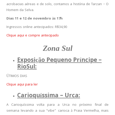
acrobacias aéreas e de solo, contamos a história de Tarzan – O
Homem da Selva.
Dias 11 e 12 de novembro às 17h
Ingressos online antecipados: R$34,90
Clique aqui e compre antecipado
Zona Sul
Exposição Pequeno Príncipe –
RioSul:
ÚTIMOS DIAS
Clique aqui para ler
Carioquíssima – Urca:
A Carioquíssima volta para a Urca no próximo final de
semana levando a sua “vibe” carioca à Praia Vermelha, mais