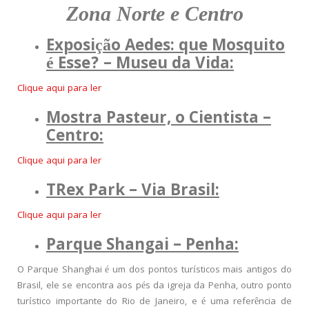
Zona Norte e Centro
Exposição Aedes: que Mosquito
é Esse? – Museu da Vida:
Clique aqui para ler
Mostra Pasteur, o Cientista –
Centro:
Clique aqui para ler
TRex Park – Via Brasil:
Clique aqui para ler
Parque Shangai – Penha:
O Parque Shanghai é um dos pontos turísticos mais antigos do
Brasil, ele se encontra aos pés da igreja da Penha, outro ponto
turístico importante do Rio de Janeiro, e é uma referência de