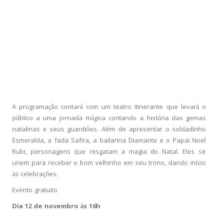
A programação contará com um teatro itinerante que levará o
público a uma jornada mágica contando a história das gemas
natalinas e seus guardiões. Além de apresentar o soldadinho
Esmeralda, a fada Safira, a bailarina Diamante e o Papai Noel
Rubi, personagens que resgatam a magia do Natal. Eles se
unem para receber o bom velhinho em seu trono, dando início
às celebrações.
Evento gratuito
Dia 12 de novembro às 16h