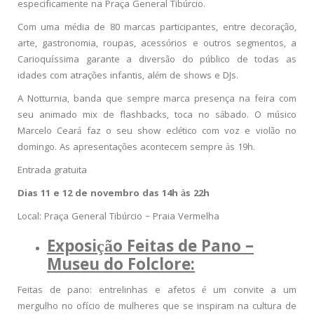
especificamente na Praça General Tibúrcio.
Com uma média de 80 marcas participantes, entre decoração,
arte, gastronomia, roupas, acessórios e outros segmentos, a
Carioquíssima garante a diversão do público de todas as
idades com atrações infantis, além de shows e DJs.
A Notturnia, banda que sempre marca presença na feira com
seu animado mix de flashbacks, toca no sábado. O músico
Marcelo Ceará faz o seu show eclético com voz e violão no
domingo. As apresentações acontecem sempre às 19h.
Entrada gratuita
Dias 11 e 12 de novembro das 14h às 22h
Local: Praça General Tibúrcio – Praia Vermelha
Exposição Feitas de Pano –
Museu do Folclore:
Feitas de pano: entrelinhas e afetos é um convite a um
mergulho no ofício de mulheres que se inspiram na cultura de