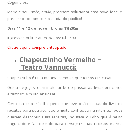
Cogumelos.
Mario e seu irmão, então, precisam solucionar esta nova fase, e
para isso contam com a ajuda do público!
Dias 11 e 12 de novembro às 17h30m
Ingressos online antecipados: R$37,90
Clique aqui e compre antecipado
Chapeuzinho Vermelho –
Teatro Vannucci:
Chapeuzinho é uma menina como as que temos em casa!
Gosta de jogos, dormir até tarde, de passar as férias brincando
e também é muito ansiosa!
Certo dia, sua mãe lhe pede que leve o tão disputado livro de
receitas para sua avó, que é muito conhecida na internet. Todos
querem descobrir suas receitas, inclusive o Lobo que é muito
engraçado e faz de tudo para conseguir suas receitas e arma