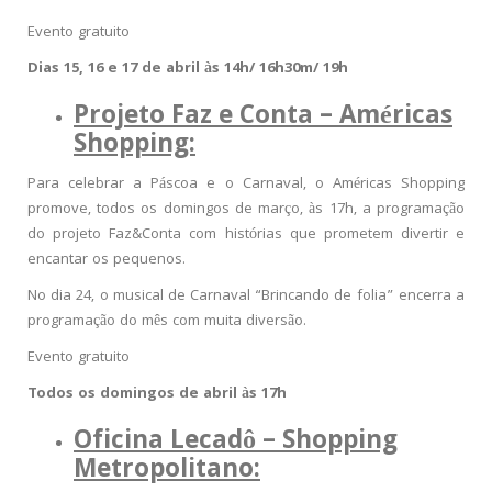
Evento gratuito
Dias 15, 16 e 17 de abril às 14h/ 16h30m/ 19h
Projeto Faz e Conta – Américas
Shopping:
Para celebrar a Páscoa e o Carnaval, o Américas Shopping
promove, todos os domingos de março, às 17h, a programação
do projeto Faz&Conta com histórias que prometem divertir e
encantar os pequenos.
No dia 24, o musical de Carnaval “Brincando de folia” encerra a
programação do mês com muita diversão.
Evento gratuito
Todos os domingos de abril às 17h
Oficina Lecadô – Shopping
Metropolitano: