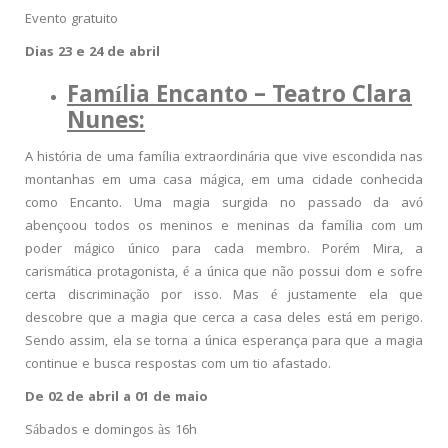
Evento gratuito
Dias 23 e 24 de abril
Família Encanto – Teatro Clara
Nunes:
A história de uma família extraordinária que vive escondida nas
montanhas em uma casa mágica, em uma cidade conhecida
como Encanto. Uma magia surgida no passado da avó
abençoou todos os meninos e meninas da família com um
poder mágico único para cada membro. Porém Mira, a
carismática protagonista, é a única que não possui dom e sofre
certa discriminação por isso. Mas é justamente ela que
descobre que a magia que cerca a casa deles está em perigo.
Sendo assim, ela se torna a única esperança para que a magia
continue e busca respostas com um tio afastado.
De 02 de abril a 01 de maio
Sábados e domingos às 16h