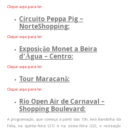
Clique aqui para ler
Circuito Peppa Pig –
NorteShopping:
Clique aqui para ler
Exposição Monet a Beira
d’Água – Centro:
Clique aqui para ler
Tour Maracanã:
Clique aqui para ler
Rio Open Air de Carnaval –
Shopping Boulevard:
A programação, que começa a partir das 15h, terá Bandinha da
Folia, na quinta-feira (21) e na sexta-feira (22), e recreação