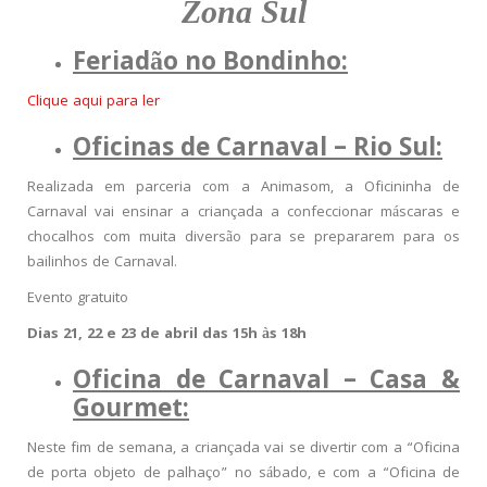
Zona Sul
Feriadão no Bondinho:
Clique aqui para ler
Oficinas de Carnaval – Rio Sul:
Realizada em parceria com a Animasom, a Oficininha de
Carnaval vai ensinar a criançada a confeccionar máscaras e
chocalhos com muita diversão para se prepararem para os
bailinhos de Carnaval.
Evento gratuito
Dias 21, 22 e 23 de abril das 15h às 18h
Oficina de Carnaval – Casa &
Gourmet:
Neste fim de semana, a criançada vai se divertir com a “Oficina
de porta objeto de palhaço” no sábado, e com a “Oficina de