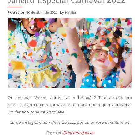
Posted on
20 de abril de 2022
by
Natália
Oi, pessoal! Vamos aproveitar o feriadão? Tem atração pra
quem quiser curtir o carnaval e tem pra quem quer aproveitar
um feriado comum! Aproveite!
Lá no Instagram tem dicas de passeios ao ar livre e muito mais.
Passa lá
@riocomcriancas