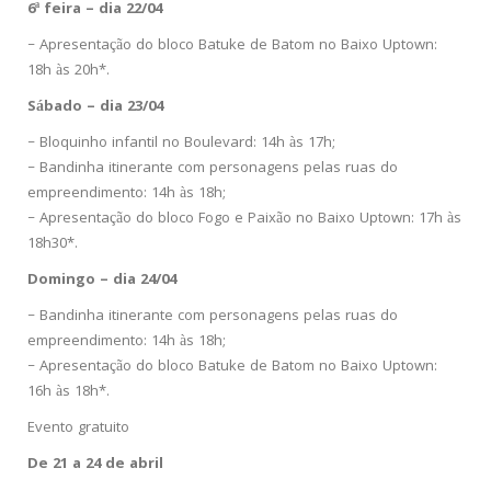
6ª feira – dia 22/04
– Apresentação do bloco Batuke de Batom no Baixo Uptown:
18h às 20h*.
Sábado – dia 23/04
– Bloquinho infantil no Boulevard: 14h às 17h;
– Bandinha itinerante com personagens pelas ruas do
empreendimento: 14h às 18h;
– Apresentação do bloco Fogo e Paixão no Baixo Uptown: 17h às
18h30*.
Domingo – dia 24/04
– Bandinha itinerante com personagens pelas ruas do
empreendimento: 14h às 18h;
– Apresentação do bloco Batuke de Batom no Baixo Uptown:
16h às 18h*.
Evento gratuito
De 21 a 24 de abril