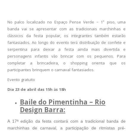
No palco localizado no Espaço Pense Verde – 1° piso, uma
banda vai se apresentar com as tradicionais marchinhas e
clássicos da festa popular, os integrantes também estarão
fantasiados. Ao longo do evento terá distribuição de confete e
serpentina para deixar a festa ainda mais divertida e
personagens infantis vão brincar com os pequenos. Para
completar a brincadeira, o shopping orienta que os
participantes brinquem o carnaval fantasiados.
Evento gratuito
Dia 23 de abril das 15h às 18h
Baile do Pimentinha – Rio
Design Barra:
A 17ª edição da festa contará com a tradicional banda de
marchinhas de carnaval, a participação de ritmistas pré-