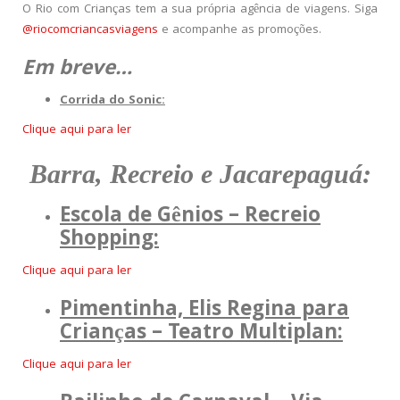
O Rio com Crianças tem a sua própria agência de viagens. Siga
@riocomcriancasviagens
e acompanhe as promoções.
Em breve…
Corrida do Sonic:
Clique aqui para ler
Barra, Recreio e Jacarepaguá:
Escola de Gênios – Recreio
Shopping:
Clique aqui para ler
Pimentinha, Elis Regina para
Crianças – Teatro Multiplan:
Clique aqui para ler