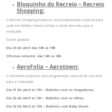
Bloquinho do Recreio – Recreio
Shopping:
O Recreio Shopping preparou uma programação especial para
curtir em família. Haverá cortejo e muita diversão para a
criançada.
Evento gratuito
Dia 23 de abril das 16h às 19h
Oficinas infantis: das 14h às 18h
AeroFolia – Aerotown:
O Aerotown preparou uma programação especial de carnaval
para a criançada!
Dia 21 de abril às 15h – Bailinho com os Vingadores;
Dia 22 de abril às 15h – Bailinho com os Vilões;
Dia 23 de Abril às 15h – Bailinho com Baby Shark;