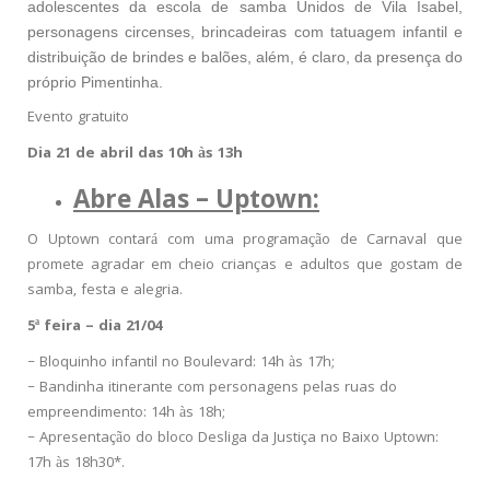
adolescentes da escola de samba Unidos de Vila Isabel,
personagens circenses, brincadeiras com tatuagem infantil e
distribuição de brindes e balões, além, é claro, da presença do
próprio Pimentinha.
Evento gratuito
Dia 21 de abril das 10h às 13h
Abre Alas – Uptown:
O Uptown contará com uma programação de Carnaval que
promete agradar em cheio crianças e adultos que gostam de
samba, festa e alegria.
5ª feira – dia 21/04
– Bloquinho infantil no Boulevard: 14h às 17h;
– Bandinha itinerante com personagens pelas ruas do
empreendimento: 14h às 18h;
– Apresentação do bloco Desliga da Justiça no Baixo Uptown:
17h às 18h30*.