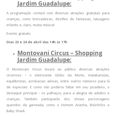
Jardim Guadalupe:
A programação contará com diversas atrações gratuitas para
crianças, como brincadeiras, desfiles de fantasias, tatuagens
infantis e, claro, muita música!
Evento gratuito
Dias 23 e 24 de abril das 14h às 17h
Montovani Circus – Shopping
Jardim Guadalupe:
O Montovani Circus levará ao público diversas atrações
circenses – o eletrizante Globo da Morte, malabaristas,
equilibristas, acrobacias aéreas, entre outros números para lá
de especiais. E como não poderia faltar em seu picadeiro, o
destaque principal – os palhaços, para a alegria de adultos e
crianças. Também participarão dos shows personagens
queridos da garotada, como o Homem Aranha, Bolofofos e
Baby Shark.