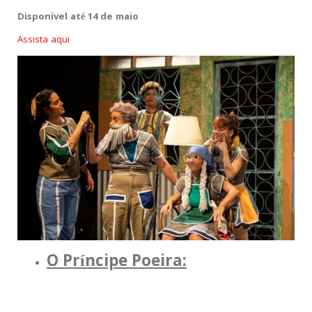
Disponível até 14 de maio
Assista aqui
O Príncipe Poeira: