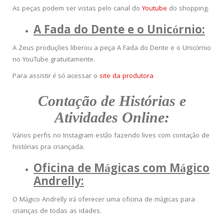
As peças podem ser vistas pelo canal do
Youtube
do shopping.
A Fada do Dente e o Unicórnio:
A Zeus produções liberou a peça A Fada do Dente e o Unicórnio
no YouTube gratuitamente.
Para assistir é só acessar o
site da produtora
Contação de Histórias e
Atividades Online:
Vários perfis no Instagram estão fazendo lives com contação de
histórias pra criançada.
Oficina de Mágicas com Mágico
Andrelly:
O Mágico Andrelly irá oferecer uma oficina de mágicas para
crianças de todas as idades.