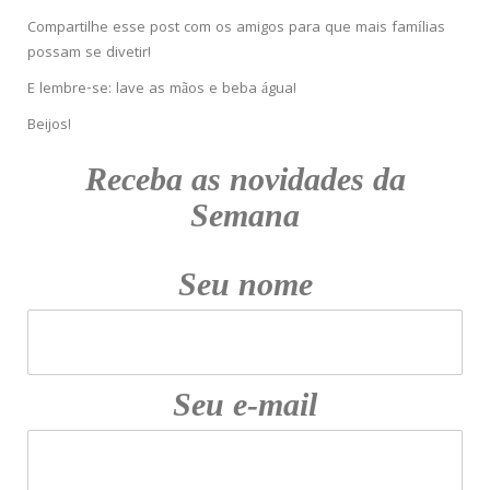
Compartilhe esse post com os amigos para que mais famílias
possam se divetir!
E lembre-se: lave as mãos e beba água!
Beijos!
Receba as novidades da
Semana
Seu nome
Seu e-mail