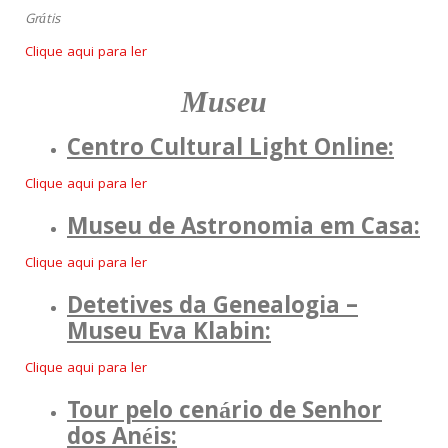
Grátis
Clique aqui para ler
Museu
Centro Cultural Light Online:
Clique aqui para ler
Museu de Astronomia em Casa:
Clique aqui para ler
Detetives da Genealogia –
Museu Eva Klabin:
Clique aqui para ler
Tour pelo cenário de Senhor
dos Anéis: