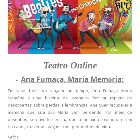
Teatro Online
Ana Fumaça, Maria Memória:
Em uma fantástica viagem no tempo, Ana Fumaça Maria
Memória é uma história de aventura familiar repleta de
descobertas sobre perdas e lembranças. Ana quer recuperar a
memória que sua avó Maria vem perdendo. Por meio de
desenhos, seu avô lhe ensina que a memória é como um trem
na cabeça: diversos vagões com pedacinhos de vida.
Grátis