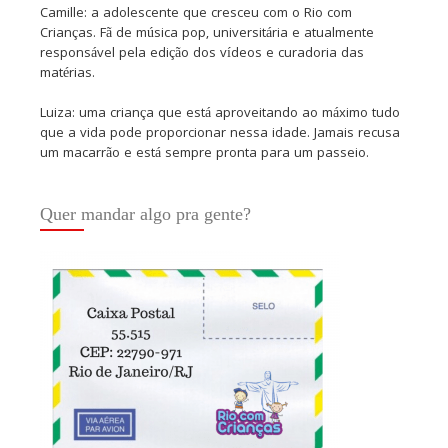
Camille: a adolescente que cresceu com o Rio com
Crianças. Fã de música pop, universitária e atualmente
responsável pela edição dos vídeos e curadoria das
matérias.
Luiza: uma criança que está aproveitando ao máximo tudo
que a vida pode proporcionar nessa idade. Jamais recusa
um macarrão e está sempre pronta para um passeio.
Quer mandar algo pra gente?