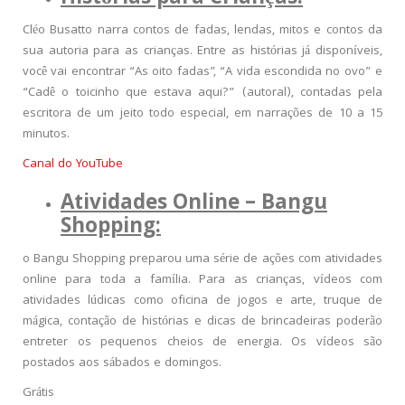
Cléo Busatto narra contos de fadas, lendas, mitos e contos da
sua autoria para as crianças. Entre as histórias já disponíveis,
você vai encontrar “As oito fadas”, “A vida escondida no ovo” e
“Cadê o toicinho que estava aqui?” (autoral), contadas pela
escritora de um jeito todo especial, em narrações de 10 a 15
minutos.
Canal do YouTube
Atividades Online – Bangu
Shopping:
o Bangu Shopping preparou uma série de ações com atividades
online para toda a família. Para as crianças, vídeos com
atividades lúdicas como oficina de jogos e arte, truque de
mágica, contação de histórias e dicas de brincadeiras poderão
entreter os pequenos cheios de energia. Os vídeos são
postados aos sábados e domingos.
Grátis