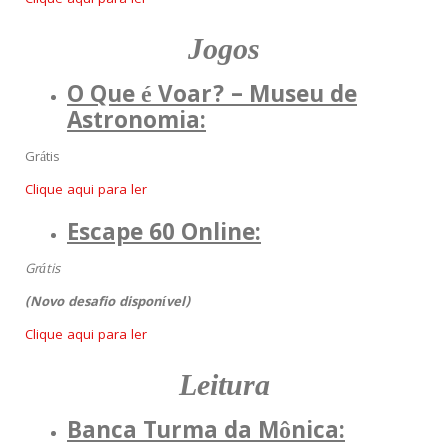
Clique aqui para ler
Jogos
O Que é Voar? – Museu de
Astronomia:
Grátis
Clique aqui para ler
Escape 60 Online:
Grátis
(Novo desafio disponível)
Clique aqui para ler
Leitura
Banca Turma da Mônica: