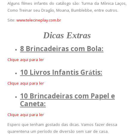
Alguns filmes infantis do catálogo são: Turma da Mônica Laços,
Como Treinar seu Dragão, Moana, Bumblebbe, entre outros.
Site:
www.telecineplay.com.br
Dicas Extras
8 Brincadeiras com Bola:
Clique aqui para ler
10 Livros Infantis Grátis:
Clique aqui para ler
10 Brincadeiras com Papel e
Caneta:
Clique aqui para ler
Espero que tenham gostado das dicas. Vamos fazer dessa
quarentena um período de diversão sem sair de casa.