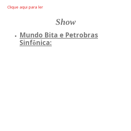
Clique aqui para ler
Show
Mundo Bita e Petrobras
Sinfônica: