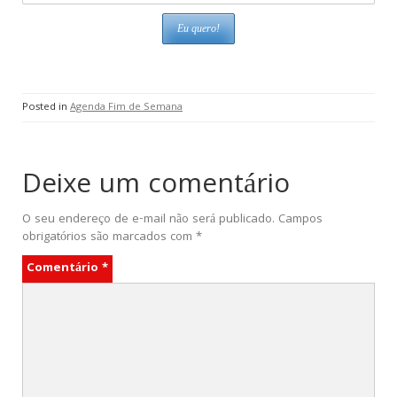
Posted in
Agenda Fim de Semana
Deixe um comentário
O seu endereço de e-mail não será publicado.
Campos
obrigatórios são marcados com
*
Comentário
*