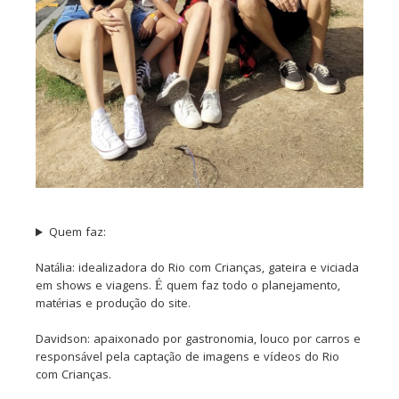
Quem faz:
Natália: idealizadora do Rio com Crianças, gateira e viciada
em shows e viagens. É quem faz todo o planejamento,
matérias e produção do site.
Davidson: apaixonado por gastronomia, louco por carros e
responsável pela captação de imagens e vídeos do Rio
com Crianças.