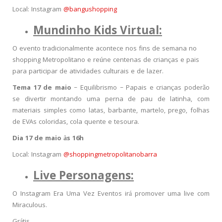
Local: Instagram
@bangushopping
Mundinho Kids Virtual:
O evento tradicionalmente acontece nos fins de semana no
shopping Metropolitano e reúne centenas de crianças e pais
para participar de atividades culturais e de lazer.
Tema 17 de maio
– Equilibrismo – Papais e crianças poderão
se divertir montando uma perna de pau de latinha, com
materiais simples como latas, barbante, martelo, prego, folhas
de EVAs coloridas, cola quente e tesoura.
Dia 17 de maio às 16h
Local: Instagram
@shoppingmetropolitanobarra
Live Personagens:
O Instagram Era Uma Vez Eventos irá promover uma live com
Miraculous.