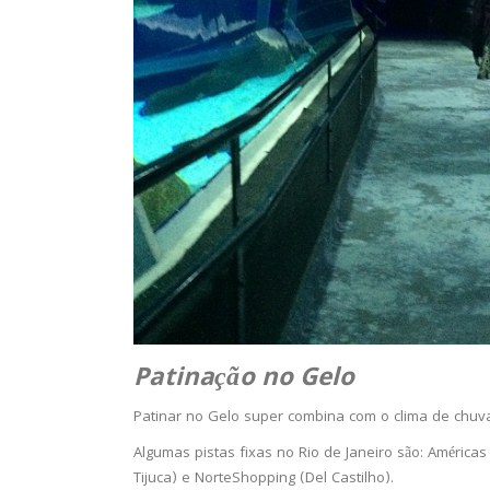
Patinação no Gelo
Patinar no Gelo super combina com o clima de chuv
Algumas pistas fixas no Rio de Janeiro são: América
Tijuca) e NorteShopping (Del Castilho).