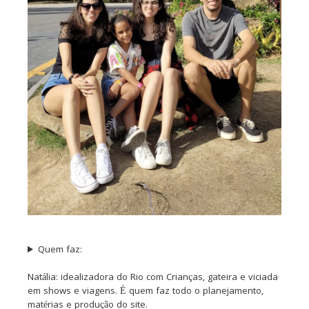
Quem faz:
Natália: idealizadora do Rio com Crianças, gateira e viciada
em shows e viagens. É quem faz todo o planejamento,
matérias e produção do site.