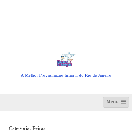
A Melhor Programação Infantil do Rio de Janeiro
Menu
Categoria:
Feiras