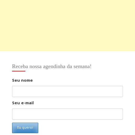
Receba nossa agendinha da semana!
Seu nome
Seu e-mail