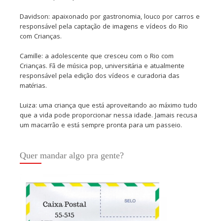
Davidson: apaixonado por gastronomia, louco por carros e
responsável pela captação de imagens e vídeos do Rio
com Crianças.
Camille: a adolescente que cresceu com o Rio com
Crianças. Fã de música pop, universitária e atualmente
responsável pela edição dos vídeos e curadoria das
matérias.
Luiza: uma criança que está aproveitando ao máximo tudo
que a vida pode proporcionar nessa idade. Jamais recusa
um macarrão e está sempre pronta para um passeio.
Quer mandar algo pra gente?