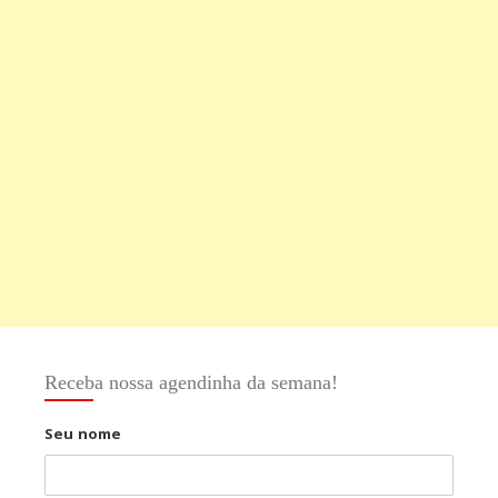
Receba nossa agendinha da semana!
Seu nome