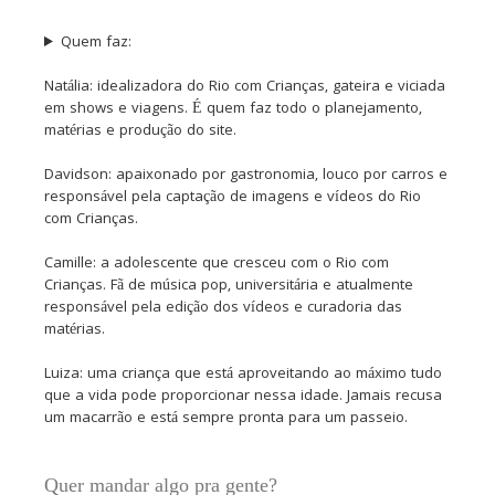
Quem faz:
Natália: idealizadora do Rio com Crianças, gateira e viciada
em shows e viagens. É quem faz todo o planejamento,
matérias e produção do site.
Davidson: apaixonado por gastronomia, louco por carros e
responsável pela captação de imagens e vídeos do Rio
com Crianças.
Camille: a adolescente que cresceu com o Rio com
Crianças. Fã de música pop, universitária e atualmente
responsável pela edição dos vídeos e curadoria das
matérias.
Luiza: uma criança que está aproveitando ao máximo tudo
que a vida pode proporcionar nessa idade. Jamais recusa
um macarrão e está sempre pronta para um passeio.
Quer mandar algo pra gente?