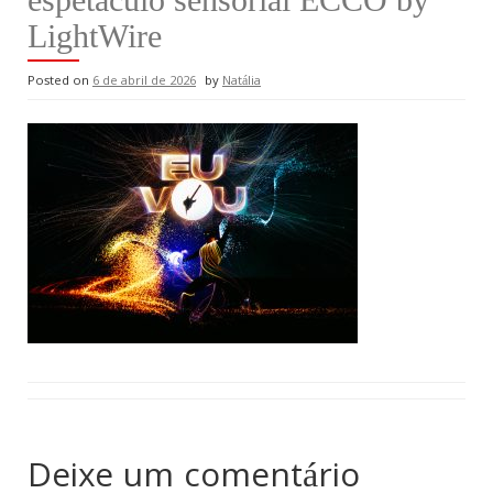
LightWire
Posted on
6 de abril de 2026
by
Natália
Deixe um comentário