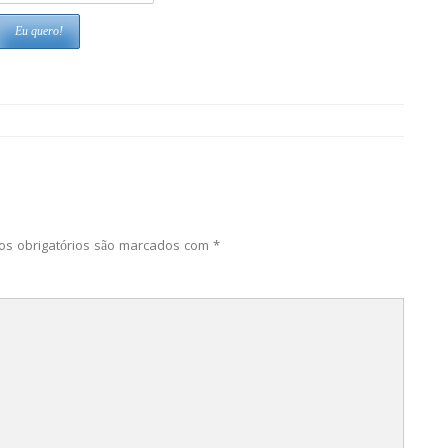
s obrigatórios são marcados com
*