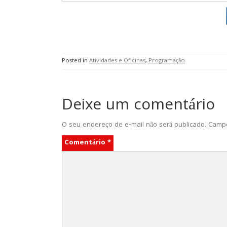
Posted in
Atividades e Oficinas
,
Programação
Deixe um comentário
O seu endereço de e-mail não será publicado.
Campo
Comentário
*