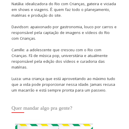
Natália: idealizadora do Rio com Crianças, gateira e viciada
em shows e viagens. É quem faz todo o planejamento,
matérias e produção do site.
Davidson: apaixonado por gastronomia, louco por carros e
responsável pela captação de imagens e vídeos do Rio
com Crianças.
Camille: a adolescente que cresceu com o Rio com
Crianças. Fã de música pop, universitária e atualmente
responsável pela edição dos vídeos e curadoria das
matérias.
Luiza: uma criança que está aproveitando ao máximo tudo
que a vida pode proporcionar nessa idade. Jamais recusa
um macarrão e está sempre pronta para um passeio.
Quer mandar algo pra gente?