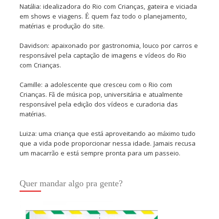
Natália: idealizadora do Rio com Crianças, gateira e viciada
em shows e viagens. É quem faz todo o planejamento,
matérias e produção do site.
Davidson: apaixonado por gastronomia, louco por carros e
responsável pela captação de imagens e vídeos do Rio
com Crianças.
Camille: a adolescente que cresceu com o Rio com
Crianças. Fã de música pop, universitária e atualmente
responsável pela edição dos vídeos e curadoria das
matérias.
Luiza: uma criança que está aproveitando ao máximo tudo
que a vida pode proporcionar nessa idade. Jamais recusa
um macarrão e está sempre pronta para um passeio.
Quer mandar algo pra gente?