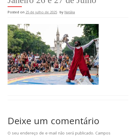
Posted on
25 de julho de 2025
by
Natália
Deixe um comentário
O seu endereço de e-mail não será publicado.
Campos