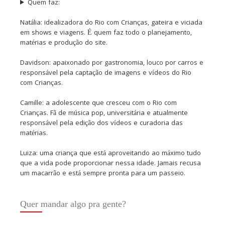
Quem faz:
Natália: idealizadora do Rio com Crianças, gateira e viciada
em shows e viagens. É quem faz todo o planejamento,
matérias e produção do site.
Davidson: apaixonado por gastronomia, louco por carros e
responsável pela captação de imagens e vídeos do Rio
com Crianças.
Camille: a adolescente que cresceu com o Rio com
Crianças. Fã de música pop, universitária e atualmente
responsável pela edição dos vídeos e curadoria das
matérias.
Luiza: uma criança que está aproveitando ao máximo tudo
que a vida pode proporcionar nessa idade. Jamais recusa
um macarrão e está sempre pronta para um passeio.
Quer mandar algo pra gente?