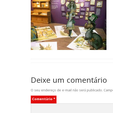
Deixe um comentário
O seu endereço de e-mail não será publicado.
Campo
Comentário
*