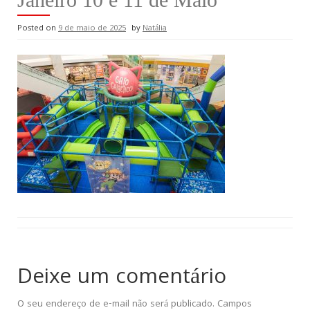
Posted on
9 de maio de 2025
by
Natália
Deixe um comentário
O seu endereço de e-mail não será publicado.
Campos