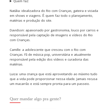
Quem faz:
Natália: idealizadora do Rio com Crianças, gateira e viciada
em shows e viagens. É quem faz todo o planejamento,
matérias e produção do site.
Davidson: apaixonado por gastronomia, louco por carros e
responsável pela captação de imagens e vídeos do Rio
com Crianças.
Camille: a adolescente que cresceu com o Rio com
Crianças. Fã de música pop, universitária e atualmente
responsável pela edição dos vídeos e curadoria das
matérias.
Luiza: uma criança que está aproveitando ao máximo tudo
que a vida pode proporcionar nessa idade. Jamais recusa
um macarrão e está sempre pronta para um passeio.
Quer mandar algo pra gente?