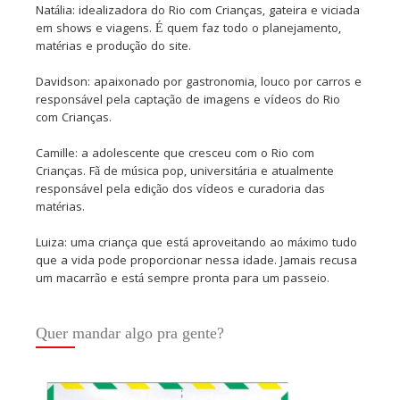
Natália: idealizadora do Rio com Crianças, gateira e viciada
em shows e viagens. É quem faz todo o planejamento,
matérias e produção do site.
Davidson: apaixonado por gastronomia, louco por carros e
responsável pela captação de imagens e vídeos do Rio
com Crianças.
Camille: a adolescente que cresceu com o Rio com
Crianças. Fã de música pop, universitária e atualmente
responsável pela edição dos vídeos e curadoria das
matérias.
Luiza: uma criança que está aproveitando ao máximo tudo
que a vida pode proporcionar nessa idade. Jamais recusa
um macarrão e está sempre pronta para um passeio.
Quer mandar algo pra gente?