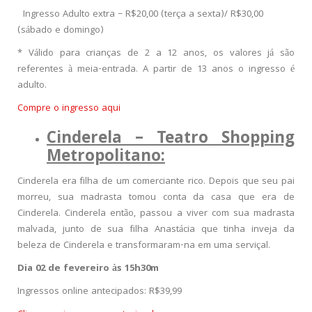
Ingresso Adulto extra – R$20,00 (terça a sexta)/ R$30,00
(sábado e domingo)
* Válido para crianças de 2 a 12 anos, os valores já são
referentes à meia-entrada. A partir de 13 anos o ingresso é
adulto.
Compre o ingresso aqui
Cinderela – Teatro Shopping
Metropolitano:
Cinderela era filha de um comerciante rico. Depois que seu pai
morreu, sua madrasta tomou conta da casa que era de
Cinderela. Cinderela então, passou a viver com sua madrasta
malvada, junto de sua filha Anastácia que tinha inveja da
beleza de Cinderela e transformaram-na em uma serviçal.
Dia 02 de fevereiro às 15h30m
Ingressos online antecipados: R$39,99