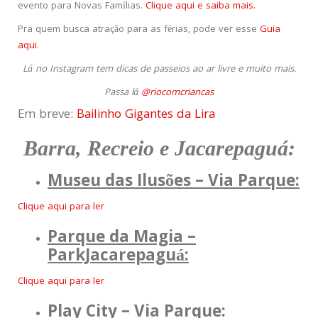
evento para Novas Famílias.
Clique aqui e saiba mais.
Pra quem busca atração para as férias, pode ver esse
Guia
aqui.
Lá no Instagram tem dicas de passeios ao ar livre e muito mais.
Passa lá
@riocomcriancas
Em breve:
Bailinho Gigantes da Lira
Barra, Recreio e Jacarepaguá:
Museu das Ilusões – Via Parque:
Clique aqui para ler
Parque da Magia –
ParkJacarepaguá:
Clique aqui para ler
Play City – Via Parque: