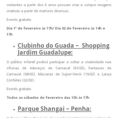
visitantes a partir dos 6 anos possam criar e compor imagens
criativas a partir de matrizes diversas.
Evento gratuito
Dia 1º de fevereiro às 17h/ Dia 02 de fevereiro às 14h e
17h
Clubinho do Guada – Shopping
Jardim Guadalupe:
O público infantil poderá participar e soltar a criatividade nas
oficinas de Adereços de Carnaval (01/02), Fantasias de
Carnaval (08/02), Máscaras de Super-Herói (15/02) e Lança
Confetes (22/02).
Evento gratuito
Todos os sábados de fevereiro das 15h às 17h
Parque Shangai – Penha: