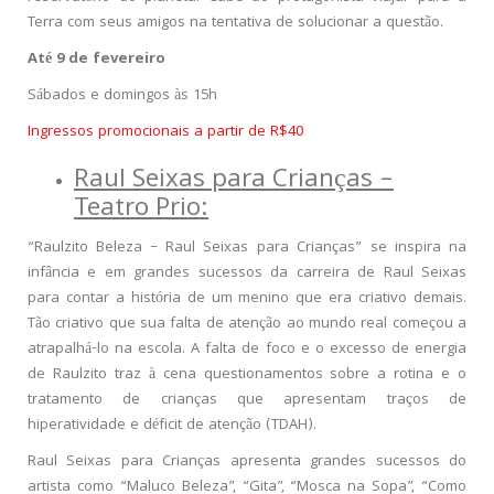
Terra com seus amigos na tentativa de solucionar a questão.
Até 9 de fevereiro
Sábados e domingos às 15h
Ingressos promocionais a partir de R$40
Raul Seixas para Crianças –
Teatro Prio:
“Raulzito Beleza – Raul Seixas para Crianças” se inspira na
infância e em grandes sucessos da carreira de Raul Seixas
para contar a história de um menino que era criativo demais.
Tão criativo que sua falta de atenção ao mundo real começou a
atrapalhá-lo na escola. A falta de foco e o excesso de energia
de Raulzito traz à cena questionamentos sobre a rotina e o
tratamento de crianças que apresentam traços de
hiperatividade e déficit de atenção (TDAH).
Raul Seixas para Crianças apresenta grandes sucessos do
artista como “Maluco Beleza”, “Gita”, “Mosca na Sopa”, “Como