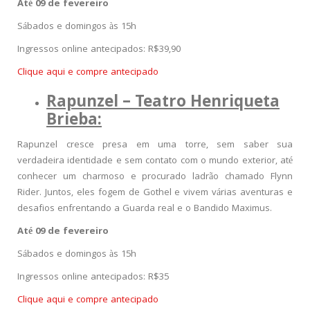
Até 09 de
fevereiro
Sábados e domingos às 15h
Ingressos online antecipados: R$39,90
Clique aqui e compre antecipado
Rapunzel – Teatro Henriqueta
Brieba:
Rapunzel cresce presa em uma torre, sem saber sua
verdadeira identidade e sem contato com o mundo exterior, até
conhecer um charmoso e procurado ladrão chamado Flynn
Rider. Juntos, eles fogem de Gothel e vivem várias aventuras e
desafios enfrentando a Guarda real e o Bandido Maximus.
Até 09 de fevereiro
Sábados e domingos às 15h
Ingressos online antecipados: R$35
Clique aqui e compre antecipado