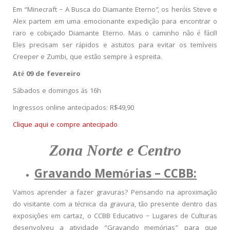
Em “Minecraft – A Busca do Diamante Eterno”, os heróis Steve e
Alex partem em uma emocionante expedição para encontrar o
raro e cobiçado Diamante Eterno. Mas o caminho não é fácil!
Eles precisam ser rápidos e astutos para evitar os temíveis
Creeper e Zumbi, que estão sempre à espreita.
Até 09 de fevereiro
Sábados e domingos às 16h
Ingressos online antecipados: R$49,90
Clique aqui e compre antecipado
Zona Norte e Centro
Gravando Memórias – CCBB:
Vamos aprender a fazer gravuras? Pensando na aproximação
do visitante com a técnica da gravura, tão presente dentro das
exposições em cartaz, o CCBB Educativo – Lugares de Culturas
desenvolveu a atividade “Gravando memórias” para que