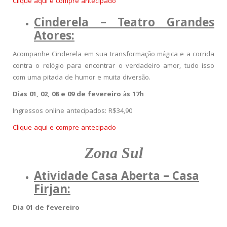
Clique aqui e compre antecipado
Cinderela – Teatro Grandes
Atores:
Acompanhe Cinderela em sua transformação mágica e a corrida
contra o relógio para encontrar o verdadeiro amor, tudo isso
com uma pitada de humor e muita diversão.
Dias 01, 02, 08 e 09 de fevereiro às 17h
Ingressos online antecipados: R$34,90
Clique aqui e compre antecipado
Zona Sul
Atividade Casa Aberta – Casa
Firjan:
Dia 01 de fevereiro