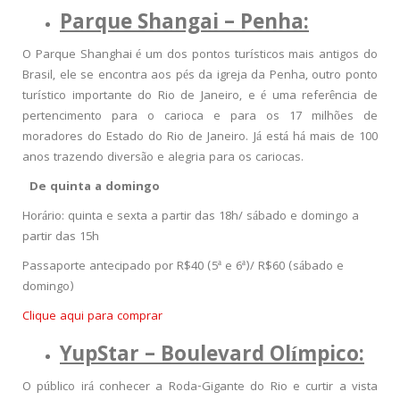
Parque Shangai – Penha:
O Parque Shanghai é um dos pontos turísticos mais antigos do
Brasil, ele se encontra aos pés da igreja da Penha, outro ponto
turístico importante do Rio de Janeiro, e é uma referência de
pertencimento para o carioca e para os 17 milhões de
moradores do Estado do Rio de Janeiro. Já está há mais de 100
anos trazendo diversão e alegria para os cariocas.
De quinta a domingo
Horário: quinta e sexta a partir das 18h/ sábado e domingo a
partir das 15h
Passaporte antecipado por R$40 (5ª e 6ª)/ R$60 (sábado e
domingo)
Clique aqui para comprar
YupStar – Boulevard Olímpico:
O público irá conhecer a Roda-Gigante do Rio e curtir a vista