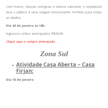
Com humor, danças enérgicas e música cativante, o espetáculo
leva o público a uma viagem emocionante. Perfeito para todas
as idades.
Dia 20 de janeiro às 16h
Ingressos online antecipados: R$39,90
Clique aqui e compre antecipado
Zona Sul
Atividade Casa Aberta – Casa
Firjan:
Dia 18 de janeiro