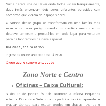
Numa pacata ilha de Havaí onde todos viviam tranquilamente,
duas irmãs encontram dois seres diferentes parecidos com
cachorros que vieram do espaço sideral.
O carinho desse grupo, os transformam em uma família, mas
esse amor corre perigo quando um cientista maluco e um
detetive começam a procurá-los em todo lugar para voltarem
para os laboratórios da nave espacial.
Dia 20 de janeiro às 15h
Ingressos online antecipados: R$49,90
Clique aqui e compre antecipado
Zona Norte e Centro
Oficinas – Caixa Cultural:
N dia 18 de janeiro às 14h, acontece a oficina Pequenos
Arteiros: Pintando o Sete onde os participantes irão aprender e
praticar técnicas para esticar tecidos em chassis, criando o