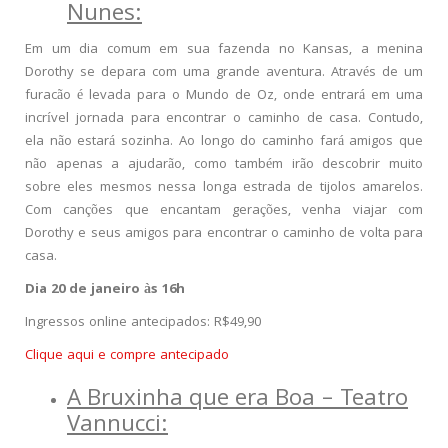
Nunes:
Em um dia comum em sua fazenda no Kansas, a menina
Dorothy se depara com uma grande aventura. Através de um
furacão é levada para o Mundo de Oz, onde entrará em uma
incrível jornada para encontrar o caminho de casa. Contudo,
ela não estará sozinha. Ao longo do caminho fará amigos que
não apenas a ajudarão, como também irão descobrir muito
sobre eles mesmos nessa longa estrada de tijolos amarelos.
Com canções que encantam gerações, venha viajar com
Dorothy e seus amigos para encontrar o caminho de volta para
casa.
Dia 20 de janeiro às 16h
Ingressos online antecipados: R$49,90
Clique aqui e compre antecipado
A Bruxinha que era Boa – Teatro
Vannucci: