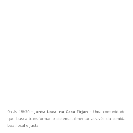
9h às 18h30 –
Junta Local na Casa Firjan –
Uma comunidade
que busca transformar o sistema alimentar através da comida
boa, local e justa.