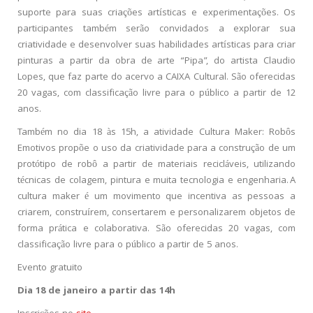
suporte para suas criações artísticas e experimentações. Os
participantes também serão convidados a explorar sua
criatividade e desenvolver suas habilidades artísticas para criar
pinturas a partir da obra de arte “Pipa”, do artista Claudio
Lopes, que faz parte do acervo a CAIXA Cultural. São oferecidas
20 vagas, com classificação livre para o público a partir de 12
anos.
Também no dia 18 às 15h, a atividade Cultura Maker: Robôs
Emotivos propõe o uso da criatividade para a construção de um
protótipo de robô a partir de materiais recicláveis, utilizando
técnicas de colagem, pintura e muita tecnologia e engenharia. A
cultura maker é um movimento que incentiva as pessoas a
criarem, construírem, consertarem e personalizarem objetos de
forma prática e colaborativa. São oferecidas 20 vagas, com
classificação livre para o público a partir de 5 anos.
Evento gratuito
Dia 18 de janeiro a partir das 14h