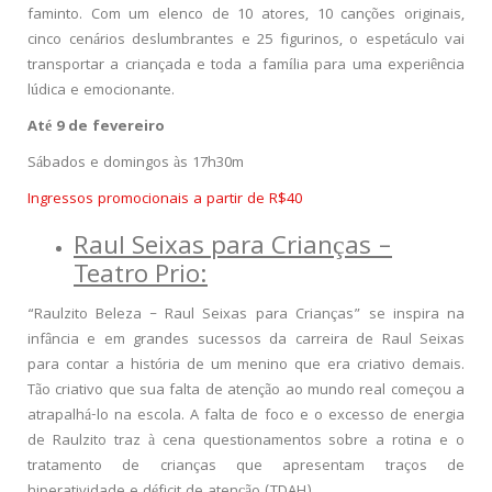
faminto. Com um elenco de 10 atores, 10 canções originais,
cinco cenários deslumbrantes e 25 figurinos, o espetáculo vai
transportar a criançada e toda a família para uma experiência
lúdica e emocionante.
Até 9 de fevereiro
Sábados e domingos às 17h30m
Ingressos promocionais a partir de R$40
Raul Seixas para Crianças –
Teatro Prio:
“Raulzito Beleza – Raul Seixas para Crianças” se inspira na
infância e em grandes sucessos da carreira de Raul Seixas
para contar a história de um menino que era criativo demais.
Tão criativo que sua falta de atenção ao mundo real começou a
atrapalhá-lo na escola. A falta de foco e o excesso de energia
de Raulzito traz à cena questionamentos sobre a rotina e o
tratamento de crianças que apresentam traços de