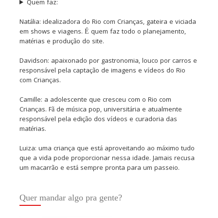
Quem faz:
Natália: idealizadora do Rio com Crianças, gateira e viciada
em shows e viagens. É quem faz todo o planejamento,
matérias e produção do site.
Davidson: apaixonado por gastronomia, louco por carros e
responsável pela captação de imagens e vídeos do Rio
com Crianças.
Camille: a adolescente que cresceu com o Rio com
Crianças. Fã de música pop, universitária e atualmente
responsável pela edição dos vídeos e curadoria das
matérias.
Luiza: uma criança que está aproveitando ao máximo tudo
que a vida pode proporcionar nessa idade. Jamais recusa
um macarrão e está sempre pronta para um passeio.
Quer mandar algo pra gente?