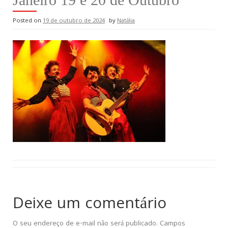
Posted on
19 de outubro de 2024
by
Natália
Deixe um comentário
O seu endereço de e-mail não será publicado.
Campos