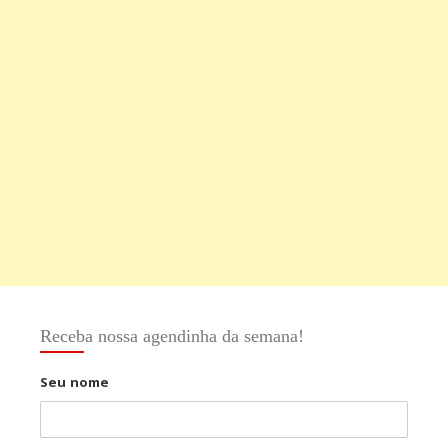
Receba nossa agendinha da semana!
Seu nome