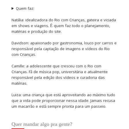
Quem faz:
Natália: idealizadora do Rio com Crianças, gateira e viciada
em shows e viagens. É quem faz todo o planejamento,
matérias e produção do site.
Davidson: apaixonado por gastronomia, louco por carros e
responsável pela captação de imagens e vídeos do Rio
com Crianças.
Camille: a adolescente que cresceu com o Rio com
Crianças. Fã de música pop, universitária e atualmente
responsável pela edição dos vídeos e curadoria das
matérias.
Luiza: uma criança que está aproveitando ao máximo tudo
que a vida pode proporcionar nessa idade. Jamais recusa
um macarrão e está sempre pronta para um passeio.
Quer mandar algo pra gente?