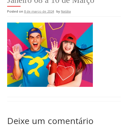
Posted on
8 de março de 2024
by
Natália
Deixe um comentário