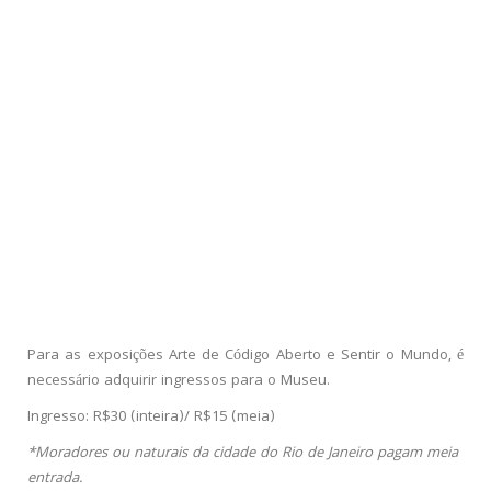
Para as exposições Arte de Código Aberto e Sentir o Mundo, é
necessário adquirir ingressos para o Museu.
Ingresso: R$30 (inteira)/ R$15 (meia)
*Moradores ou naturais da cidade do Rio de Janeiro pagam meia
entrada.