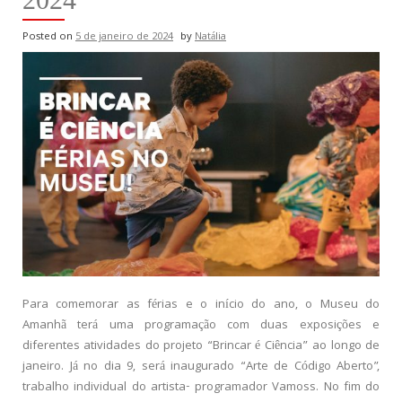
Posted on
5 de janeiro de 2024
by
Natália
Para comemorar as férias e o início do ano, o Museu do
Amanhã terá uma programação com duas exposições e
diferentes atividades do projeto “Brincar é Ciência” ao longo de
janeiro. Já no dia 9, será inaugurado “Arte de Código Aberto”,
trabalho individual do artista- programador Vamoss. No fim do