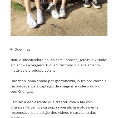
Quem faz:
Natália: idealizadora do Rio com Crianças, gateira e viciada
em shows e viagens. É quem faz todo o planejamento,
matérias e produção do site.
Davidson: apaixonado por gastronomia, louco por carros e
responsável pela captação de imagens e vídeos do Rio
com Crianças.
Camille: a adolescente que cresceu com o Rio com
Crianças. Fã de música pop, universitária e atualmente
responsável pela edição dos vídeos e curadoria das