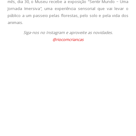
mês, dia 30, o Museu recebe a exposição “Sentir Mundo – Uma
Jornada Imersiva”, uma experiência sensorial que vai levar o
público a um passeio pelas florestas, pelo solo e pela vida dos
animais.
Siga-nos no Instagram e aproveite as novidades.
@riocomcriancas