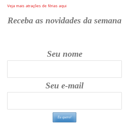
Veja mais atrações de férias aqui
Receba as novidades da semana
Seu nome
Seu e-mail