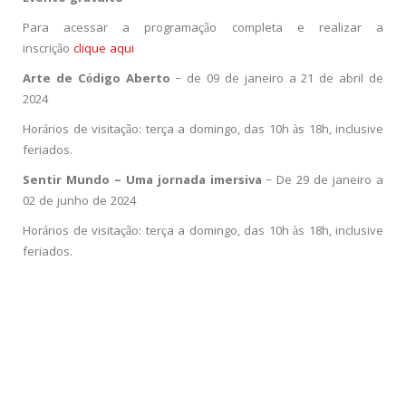
Para acessar a programação completa e realizar a
inscrição
clique aqui
Arte de Código Aberto
– de 09 de janeiro a 21 de abril de
2024
Horários de visitação: terça a domingo, das 10h às 18h, inclusive
feriados.
Sentir Mundo – Uma jornada imersiva
– De 29 de janeiro a
02 de junho de 2024
Horários de visitação: terça a domingo, das 10h às 18h, inclusive
feriados.