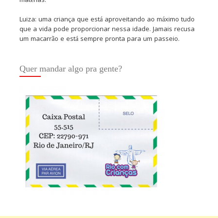
matérias.
Luiza: uma criança que está aproveitando ao máximo tudo
que a vida pode proporcionar nessa idade. Jamais recusa
um macarrão e está sempre pronta para um passeio.
Quer mandar algo pra gente?