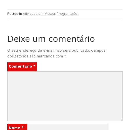
Posted in
Atividade em Museu
,
Programação
Deixe um comentário
O seu endereço de e-mail não será publicado.
Campos
obrigatórios são marcados com
*
Comentário
*
Nome
*