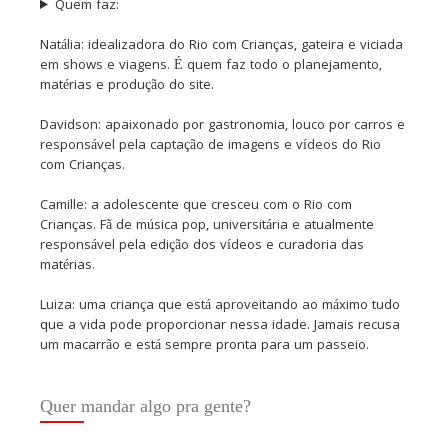
Quem faz:
Natália: idealizadora do Rio com Crianças, gateira e viciada
em shows e viagens. É quem faz todo o planejamento,
matérias e produção do site.
Davidson: apaixonado por gastronomia, louco por carros e
responsável pela captação de imagens e vídeos do Rio
com Crianças.
Camille: a adolescente que cresceu com o Rio com
Crianças. Fã de música pop, universitária e atualmente
responsável pela edição dos vídeos e curadoria das
matérias.
Luiza: uma criança que está aproveitando ao máximo tudo
que a vida pode proporcionar nessa idade. Jamais recusa
um macarrão e está sempre pronta para um passeio.
Quer mandar algo pra gente?