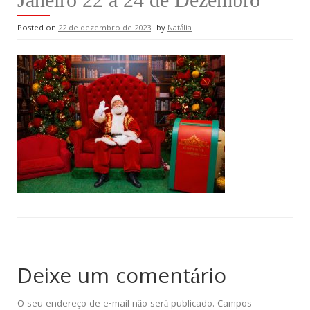
Posted on
22 de dezembro de 2023
by
Natália
Deixe um comentário
O seu endereço de e-mail não será publicado.
Campos