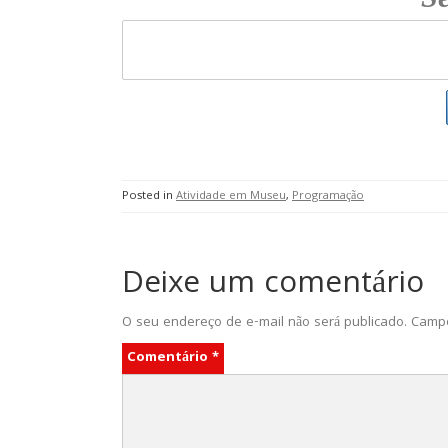
Posted in
Atividade em Museu
,
Programação
Deixe um comentário
O seu endereço de e-mail não será publicado.
Campo
Comentário
*