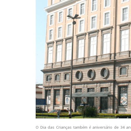
O Dia das Crianças também é aniversário de 34 ano