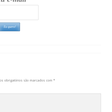
s obrigatórios são marcados com
*