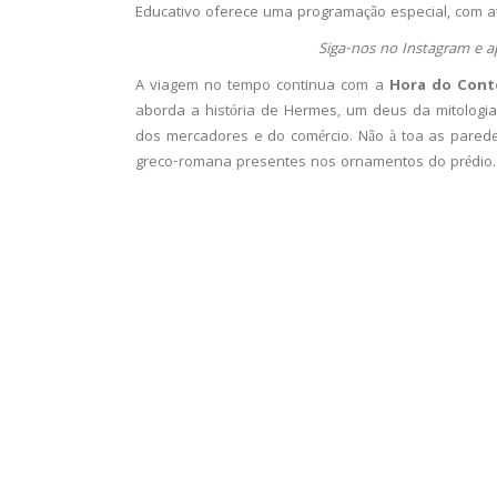
Educativo oferece uma programação especial, com at
Siga-nos no Instagram e a
A viagem no tempo continua com a
Hora do Cont
aborda a história de Hermes, um deus da mitologi
dos mercadores e do comércio. Não à toa as parede
greco-romana presentes nos ornamentos do prédio.