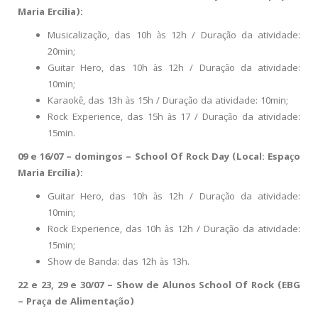
Maria Ercília):
Musicalização, das 10h às 12h / Duração da atividade:
20min;
Guitar Hero, das 10h às 12h / Duração da atividade:
10min;
Karaokê, das 13h às 15h / Duração da atividade: 10min;
Rock Experience, das 15h às 17 / Duração da atividade:
15min.
09 e 16/07 – domingos – School Of Rock Day (Local: Espaço
Maria Ercília):
Guitar Hero, das 10h às 12h / Duração da atividade:
10min;
Rock Experience, das 10h às 12h / Duração da atividade:
15min;
Show de Banda: das 12h às 13h.
22 e 23, 29 e 30/07 – Show de Alunos School Of Rock (EBG
– Praça de Alimentação)