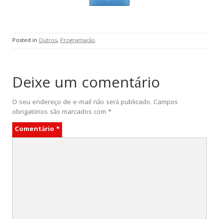
Posted in
Outros
,
Programação
Deixe um comentário
O seu endereço de e-mail não será publicado.
Campos
obrigatórios são marcados com
*
Comentário
*