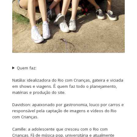
Quem faz:
Natália: idealizadora do Rio com Crianças, gateira e viciada
em shows e viagens. É quem faz todo o planejamento,
matérias e produção do site.
Davidson: apaixonado por gastronomia, louco por carros e
responsável pela captação de imagens e vídeos do Rio
com Crianças.
Camille: a adolescente que cresceu com o Rio com
Crianças. Fã de música pop, universitária e atualmente