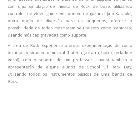
com uma simulação de música de Rock, de base, utilizando
controles de vídeo game em formato de guitarra. Já o Karaokê,
outra opção de diversão para os pequenos, oferece a
possibilidade de todos mostrarem seu talento como ‘cantores’,
usando músicas gravadas como suporte.
A área de Rock Experience oferece experimentação de como
tocar um instrumento musical (bateria, guitarra, baixo, teclado e
vocal), com o suporte de um professor. Haverá também a
apresentação de alguns alunos da School Of Rock Day,
utilizando todos os instrumentos básicos de uma banda de
Rock.