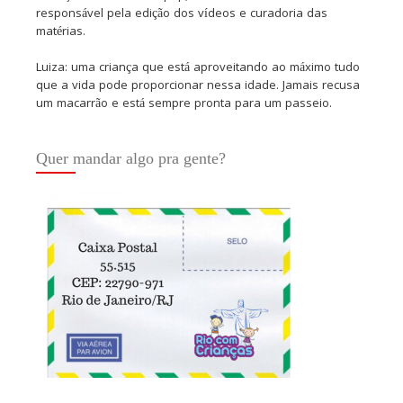
responsável pela edição dos vídeos e curadoria das
matérias.
Luiza: uma criança que está aproveitando ao máximo tudo
que a vida pode proporcionar nessa idade. Jamais recusa
um macarrão e está sempre pronta para um passeio.
Quer mandar algo pra gente?