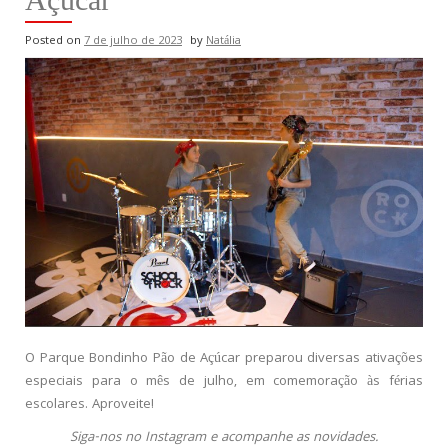
Posted on
7 de julho de 2023
by
Natália
O Parque Bondinho Pão de Açúcar preparou diversas ativações
especiais para o mês de julho, em comemoração às férias
escolares. Aproveite!
Siga-nos no Instagram e acompanhe as novidades.