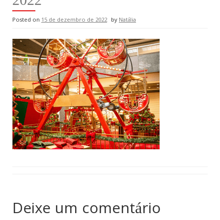
Posted on
15 de dezembro de 2022
by
Natália
Deixe um comentário