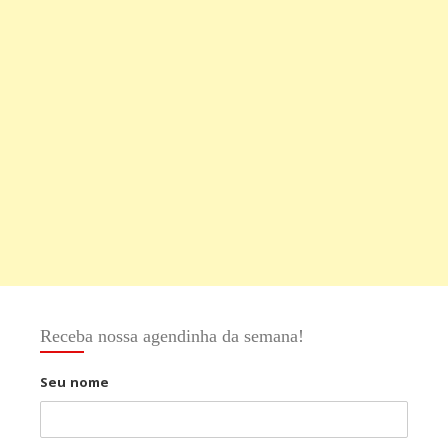
Receba nossa agendinha da semana!
Seu nome