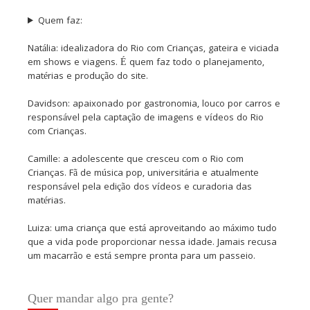
Quem faz:
Natália: idealizadora do Rio com Crianças, gateira e viciada
em shows e viagens. É quem faz todo o planejamento,
matérias e produção do site.
Davidson: apaixonado por gastronomia, louco por carros e
responsável pela captação de imagens e vídeos do Rio
com Crianças.
Camille: a adolescente que cresceu com o Rio com
Crianças. Fã de música pop, universitária e atualmente
responsável pela edição dos vídeos e curadoria das
matérias.
Luiza: uma criança que está aproveitando ao máximo tudo
que a vida pode proporcionar nessa idade. Jamais recusa
um macarrão e está sempre pronta para um passeio.
Quer mandar algo pra gente?