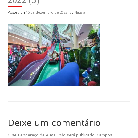
Posted on
15 de dezembro de 2022
by
Natália
Deixe um comentário
O seu endereço de e-mail não será publicado.
Campos