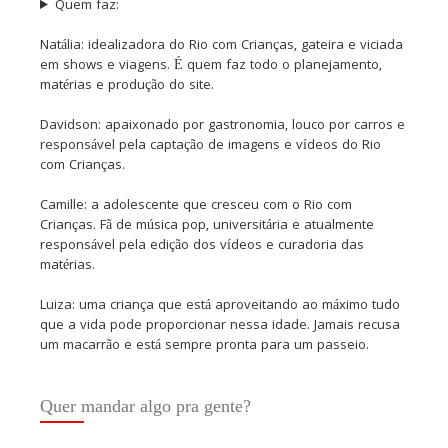
Quem faz:
Natália: idealizadora do Rio com Crianças, gateira e viciada
em shows e viagens. É quem faz todo o planejamento,
matérias e produção do site.
Davidson: apaixonado por gastronomia, louco por carros e
responsável pela captação de imagens e vídeos do Rio
com Crianças.
Camille: a adolescente que cresceu com o Rio com
Crianças. Fã de música pop, universitária e atualmente
responsável pela edição dos vídeos e curadoria das
matérias.
Luiza: uma criança que está aproveitando ao máximo tudo
que a vida pode proporcionar nessa idade. Jamais recusa
um macarrão e está sempre pronta para um passeio.
Quer mandar algo pra gente?