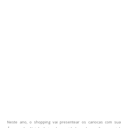
Neste ano, o shopping vai presentear os cariocas com sua