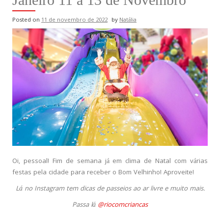
Posted on
11 de novembro de 2022
by
Natália
Oi, pessoal! Fim de semana já em clima de Natal com várias
festas pela cidade para receber o Bom Velhinho! Aproveite!
Lá no Instagram tem dicas de passeios ao ar livre e muito mais.
Passa lá
@riocomcriancas