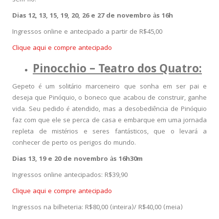
Dias 12, 13, 15, 19, 20, 26 e 27 de novembro às 16h
Ingressos online e antecipado a partir de R$45,00
Clique aqui e compre antecipado
Pinocchio – Teatro dos Quatro:
Gepeto é um solitário marceneiro que sonha em ser pai e
deseja que Pinóquio, o boneco que acabou de construir, ganhe
vida. Seu pedido é atendido, mas a desobediência de Pinóquio
faz com que ele se perca de casa e embarque em uma jornada
repleta de mistérios e seres fantásticos, que o levará a
conhecer de perto os perigos do mundo.
Dias 13, 19 e 20 de novembro às 16h30m
Ingressos online antecipados: R$39,90
Clique aqui e compre antecipado
Ingressos na bilheteria: R$80,00 (inteira)/ R$40,00 (meia)