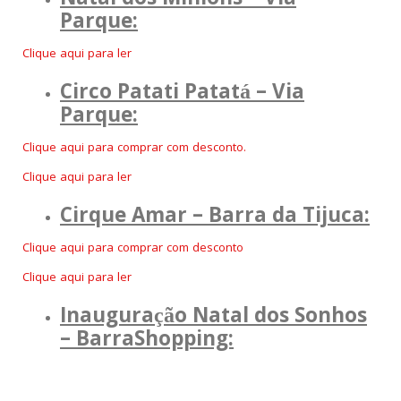
Natal dos Minions – Via
Parque:
Clique aqui para ler
Circo Patati Patatá – Via
Parque:
Clique aqui para comprar com desconto.
Clique aqui para ler
Cirque Amar – Barra da Tijuca:
Clique aqui para comprar com desconto
Clique aqui para ler
Inauguração Natal dos Sonhos
– BarraShopping: