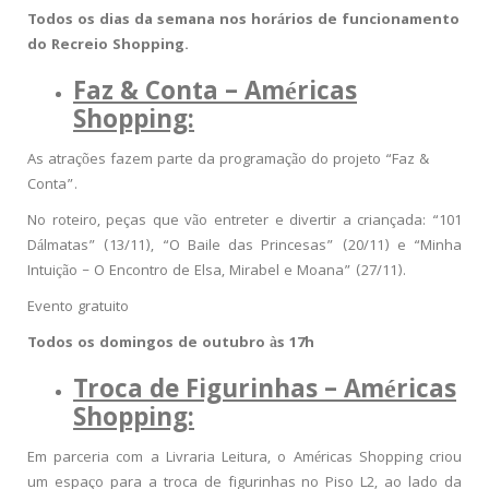
Todos os dias da semana nos horários de funcionamento
do Recreio Shopping.
Faz & Conta – Américas
Shopping:
As atrações fazem parte da programação do projeto “Faz &
Conta”.
No roteiro, peças que vão entreter e divertir a criançada: “101
Dálmatas” (13/11), “O Baile das Princesas” (20/11) e “Minha
Intuição – O Encontro de Elsa, Mirabel e Moana” (27/11).
Evento gratuito
Todos os domingos de outubro às 17h
Troca de Figurinhas – Américas
Shopping:
Em parceria com a Livraria Leitura, o Américas Shopping criou
um espaço para a troca de figurinhas no Piso L2, ao lado da