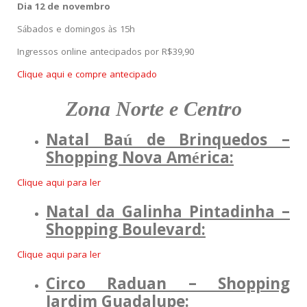
Dia 12 de novembro
Sábados e domingos às 15h
Ingressos online antecipados por R$39,90
Clique aqui e compre antecipado
Zona Norte e Centro
Natal Baú de Brinquedos –
Shopping Nova América:
Clique aqui para ler
Natal da Galinha Pintadinha –
Shopping Boulevard:
Clique aqui para ler
Circo Raduan – Shopping
Jardim Guadalupe: