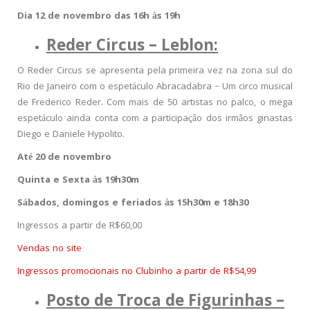
Dia 12 de novembro das 16h às 19h
Reder Circus – Leblon:
O Reder Circus se apresenta pela primeira vez na zona sul do
Rio de Janeiro com o espetáculo Abracadabra – Um circo musical
de Frederico Reder. Com mais de 50 artistas no palco, o mega
espetáculo ainda conta com a participação dos irmãos ginastas
Diego e Daniele Hypolito.
Até 20 de novembro
Quinta e Sexta às 19h30m
Sábados, domingos e feriados às 15h30m e 18h30
Ingressos a partir de R$60,00
Vendas no site
Ingressos promocionais no Clubinho a partir de R$54,99
Posto de Troca de Figurinhas –