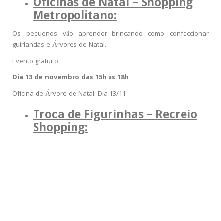
Oficinas de Natal – Shopping
Metropolitano:
Os pequenos vão aprender brincando como confeccionar
guirlandas e Árvores de Natal.
Evento gratuito
Dia 13 de novembro das 15h às 18h
Oficina de Árvore de Natal: Dia 13/11
Troca de Figurinhas – Recreio
Shopping: