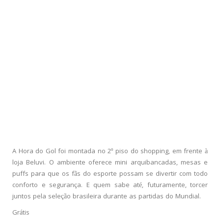
A Hora do Gol foi montada no 2º piso do shopping, em frente à
loja Beluvi. O ambiente oferece mini arquibancadas, mesas e
puffs para que os fãs do esporte possam se divertir com todo
conforto e segurança. E quem sabe até, futuramente, torcer
juntos pela seleção brasileira durante as partidas do Mundial.
Grátis