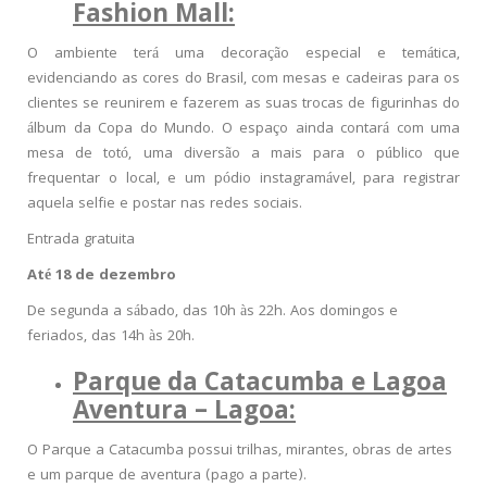
Fashion Mall:
O ambiente terá uma decoração especial e temática,
evidenciando as cores do Brasil, com mesas e cadeiras para os
clientes se reunirem e fazerem as suas trocas de figurinhas do
álbum da Copa do Mundo. O espaço ainda contará com uma
mesa de totó, uma diversão a mais para o público que
frequentar o local, e um pódio instagramável, para registrar
aquela selfie e postar nas redes sociais.
Entrada gratuita
Até 18 de dezembro
De segunda a sábado, das 10h às 22h. Aos domingos e
feriados, das 14h às 20h.
Parque da Catacumba e Lagoa
Aventura – Lagoa:
O Parque a Catacumba possui trilhas, mirantes, obras de artes
e um parque de aventura (pago a parte).