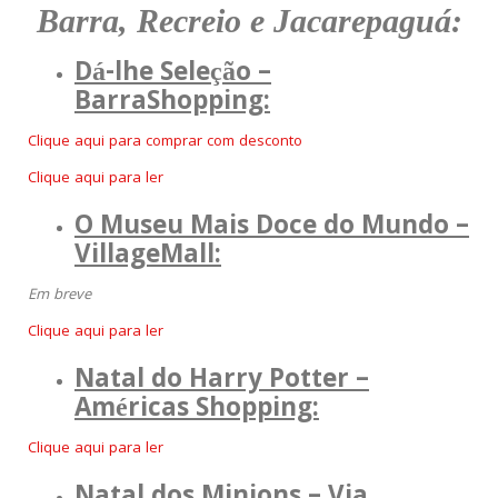
Barra, Recreio e Jacarepaguá:
Dá-lhe Seleção –
BarraShopping:
Clique aqui para comprar com desconto
Clique aqui para ler
O Museu Mais Doce do Mundo –
VillageMall:
Em breve
Clique aqui para ler
Natal do Harry Potter –
Américas Shopping:
Clique aqui para ler