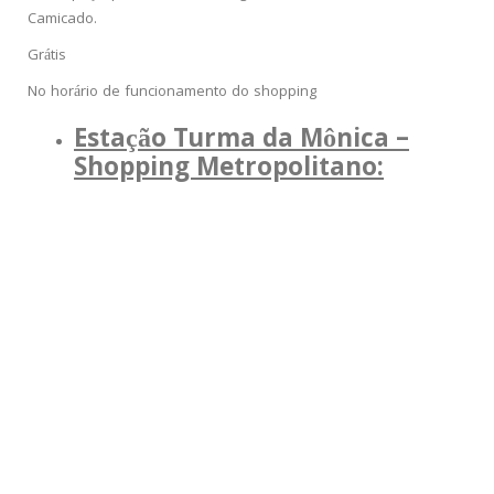
Camicado.
Grátis
No horário de funcionamento do shopping
Estação Turma da Mônica –
Shopping Metropolitano: