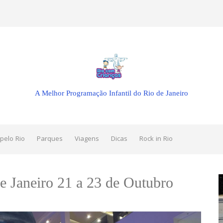
A Melhor Programação Infantil do Rio de Janeiro
pelo Rio
Parques
Viagens
Dicas
Rock in Rio
e Janeiro 21 a 23 de Outubro