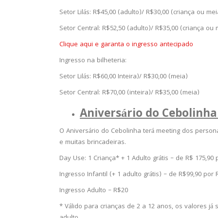
Setor Lilás: R$45,00 (adulto)/ R$30,00 (criança ou me
Setor Central: R$52,50 (adulto)/ R$35,00 (criança ou
Clique aqui e garanta o ingresso antecipado
Ingresso na bilheteria:
Setor Lilás: R$60,00 Inteira)/ R$30,00 (meia)
Setor Central: R$70,00 (inteira)/ R$35,00 (meia)
Aniversário do Cebolinha
O Aniversário do Cebolinha terá meeting dos persona
e muitas brincadeiras.
Day Use: 1 Criança* + 1 Adulto grátis – de R$ 175,90
Ingresso Infantil (+ 1 adulto grátis) – de R$99,90 por
Ingresso Adulto – R$20
* Válido para crianças de 2 a 12 anos, os valores já 