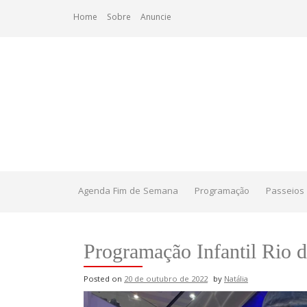
Skip
Home
Sobre
Anuncie
to
content
Agenda Fim de Semana
Programação
Passeios 
Programação Infantil Rio d
Posted on
20 de outubro de 2022
by
Natália