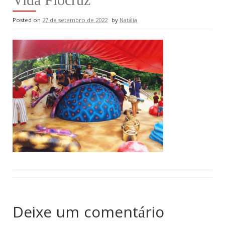
Posted on
27 de setembro de 2022
by
Natália
Deixe um comentário