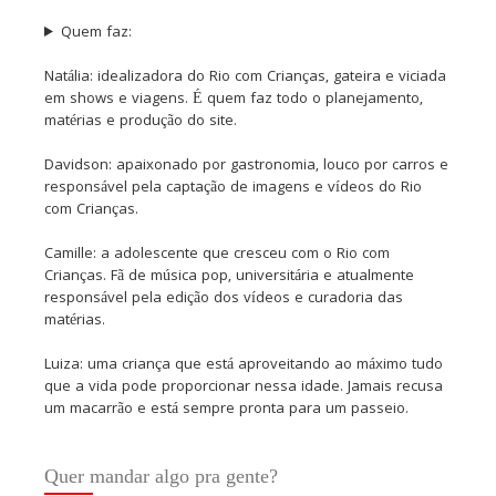
Quem faz:
Natália: idealizadora do Rio com Crianças, gateira e viciada
em shows e viagens. É quem faz todo o planejamento,
matérias e produção do site.
Davidson: apaixonado por gastronomia, louco por carros e
responsável pela captação de imagens e vídeos do Rio
com Crianças.
Camille: a adolescente que cresceu com o Rio com
Crianças. Fã de música pop, universitária e atualmente
responsável pela edição dos vídeos e curadoria das
matérias.
Luiza: uma criança que está aproveitando ao máximo tudo
que a vida pode proporcionar nessa idade. Jamais recusa
um macarrão e está sempre pronta para um passeio.
Quer mandar algo pra gente?