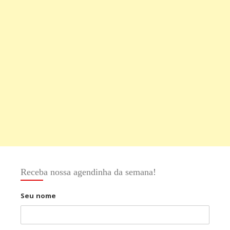
Receba nossa agendinha da semana!
Seu nome