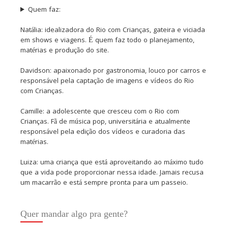
Quem faz:
Natália: idealizadora do Rio com Crianças, gateira e viciada
em shows e viagens. É quem faz todo o planejamento,
matérias e produção do site.
Davidson: apaixonado por gastronomia, louco por carros e
responsável pela captação de imagens e vídeos do Rio
com Crianças.
Camille: a adolescente que cresceu com o Rio com
Crianças. Fã de música pop, universitária e atualmente
responsável pela edição dos vídeos e curadoria das
matérias.
Luiza: uma criança que está aproveitando ao máximo tudo
que a vida pode proporcionar nessa idade. Jamais recusa
um macarrão e está sempre pronta para um passeio.
Quer mandar algo pra gente?