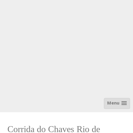
Menu
Corrida do Chaves Rio de