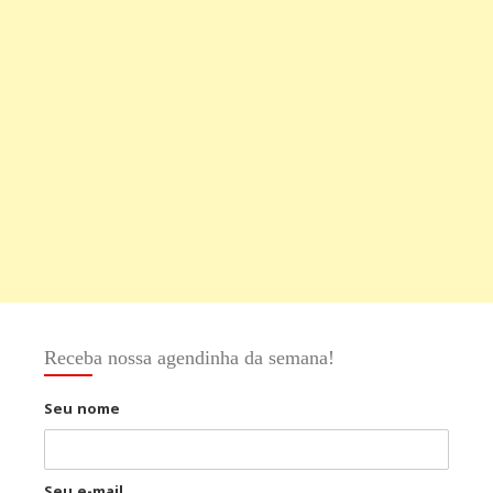
Receba nossa agendinha da semana!
Seu nome