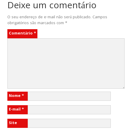
Deixe um comentário
O seu endereço de e-mail não será publicado.
Campos
obrigatórios são marcados com
*
Comentário
*
Nome
*
E-mail
*
Site