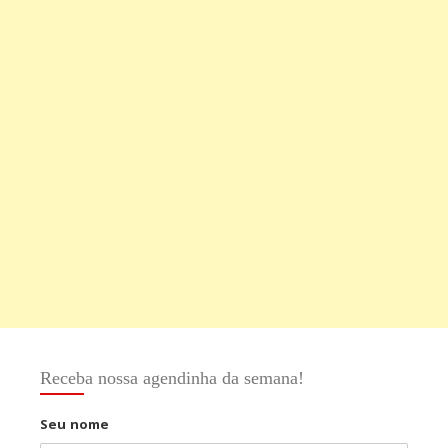
Receba nossa agendinha da semana!
Seu nome