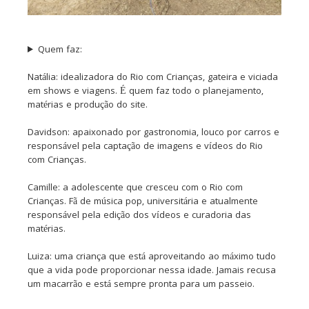
Quem faz:
Natália: idealizadora do Rio com Crianças, gateira e viciada
em shows e viagens. É quem faz todo o planejamento,
matérias e produção do site.
Davidson: apaixonado por gastronomia, louco por carros e
responsável pela captação de imagens e vídeos do Rio
com Crianças.
Camille: a adolescente que cresceu com o Rio com
Crianças. Fã de música pop, universitária e atualmente
responsável pela edição dos vídeos e curadoria das
matérias.
Luiza: uma criança que está aproveitando ao máximo tudo
que a vida pode proporcionar nessa idade. Jamais recusa
um macarrão e está sempre pronta para um passeio.