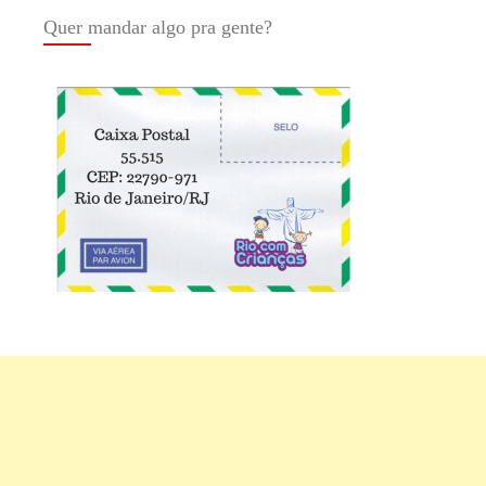
Quer mandar algo pra gente?