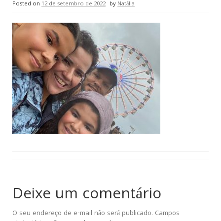
Posted on
12 de setembro de 2022
by
Natália
Deixe um comentário
O seu endereço de e-mail não será publicado.
Campos