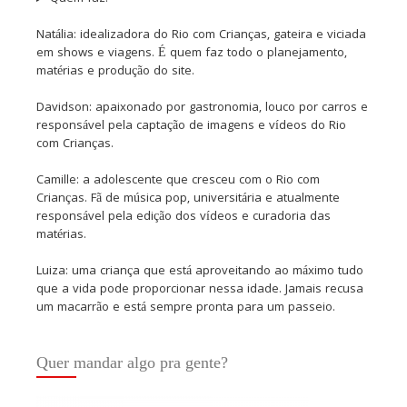
Natália: idealizadora do Rio com Crianças, gateira e viciada
em shows e viagens. É quem faz todo o planejamento,
matérias e produção do site.
Davidson: apaixonado por gastronomia, louco por carros e
responsável pela captação de imagens e vídeos do Rio
com Crianças.
Camille: a adolescente que cresceu com o Rio com
Crianças. Fã de música pop, universitária e atualmente
responsável pela edição dos vídeos e curadoria das
matérias.
Luiza: uma criança que está aproveitando ao máximo tudo
que a vida pode proporcionar nessa idade. Jamais recusa
um macarrão e está sempre pronta para um passeio.
Quer mandar algo pra gente?