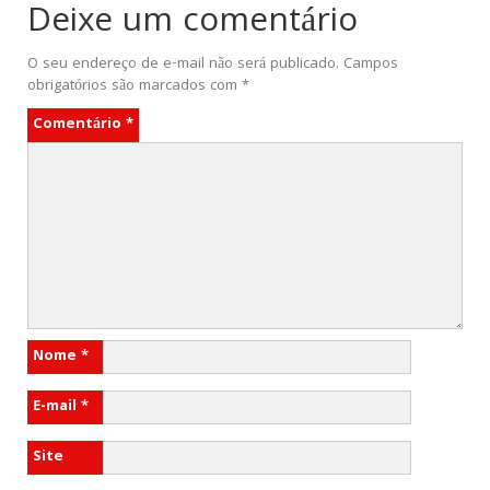
Deixe um comentário
O seu endereço de e-mail não será publicado.
Campos
obrigatórios são marcados com
*
Comentário
*
Nome
*
E-mail
*
Site