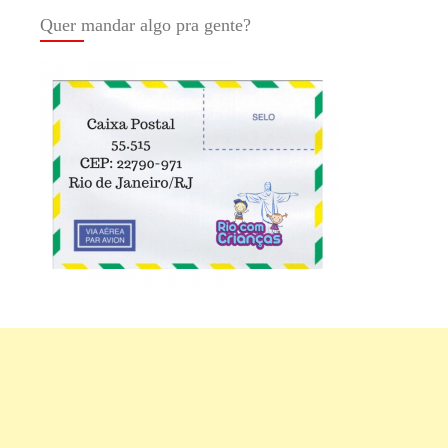
Quer mandar algo pra gente?