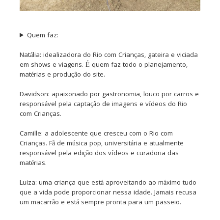
Quem faz:
Natália: idealizadora do Rio com Crianças, gateira e viciada
em shows e viagens. É quem faz todo o planejamento,
matérias e produção do site.
Davidson: apaixonado por gastronomia, louco por carros e
responsável pela captação de imagens e vídeos do Rio
com Crianças.
Camille: a adolescente que cresceu com o Rio com
Crianças. Fã de música pop, universitária e atualmente
responsável pela edição dos vídeos e curadoria das
matérias.
Luiza: uma criança que está aproveitando ao máximo tudo
que a vida pode proporcionar nessa idade. Jamais recusa
um macarrão e está sempre pronta para um passeio.