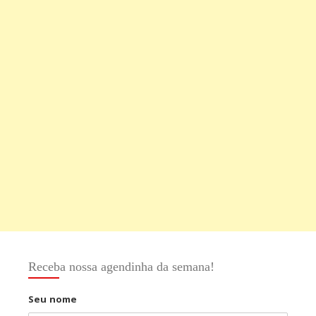
Receba nossa agendinha da semana!
Seu nome