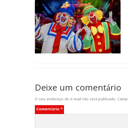
Deixe um comentário
O seu endereço de e-mail não será publicado.
Campo
Comentário
*