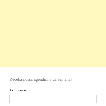
Receba nossa agendinha da semana!
Seu nome