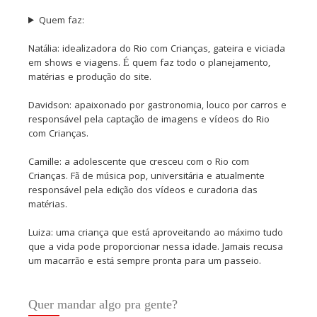
Quem faz:
Natália: idealizadora do Rio com Crianças, gateira e viciada
em shows e viagens. É quem faz todo o planejamento,
matérias e produção do site.
Davidson: apaixonado por gastronomia, louco por carros e
responsável pela captação de imagens e vídeos do Rio
com Crianças.
Camille: a adolescente que cresceu com o Rio com
Crianças. Fã de música pop, universitária e atualmente
responsável pela edição dos vídeos e curadoria das
matérias.
Luiza: uma criança que está aproveitando ao máximo tudo
que a vida pode proporcionar nessa idade. Jamais recusa
um macarrão e está sempre pronta para um passeio.
Quer mandar algo pra gente?