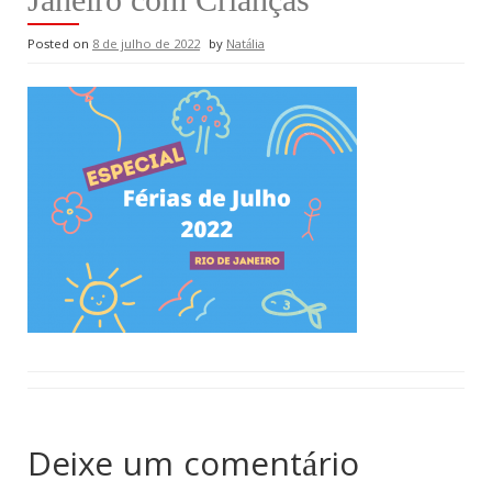
Posted on
8 de julho de 2022
by
Natália
Deixe um comentário