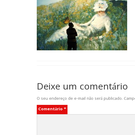
Deixe um comentário
O seu endereço de e-mail não será publicado.
Campo
Comentário
*