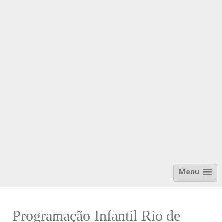
Menu
Programação Infantil Rio de