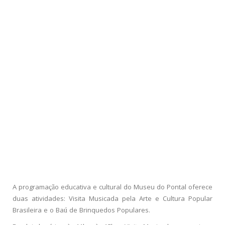
A programação educativa e cultural do Museu do Pontal oferece
duas atividades: Visita Musicada pela Arte e Cultura Popular
Brasileira e o Baú de Brinquedos Populares.