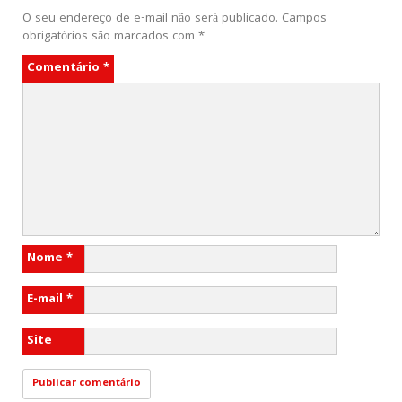
O seu endereço de e-mail não será publicado.
Campos
obrigatórios são marcados com
*
Comentário
*
Nome
*
E-mail
*
Site