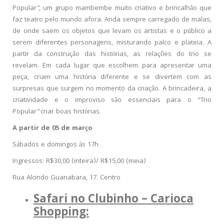
Popular”, um grupo mambembe muito criativo e brincalhão que
faz teatro pelo mundo afora. Anda sempre carregado de malas,
de onde saem os objetos que levam os artistas e o público a
serem diferentes personagens, misturando palco e plateia. A
partir da construção das histórias, as relações do trio se
revelam. Em cada lugar que escolhem para apresentar uma
peça, criam uma história diferente e se divertem com as
surpresas que surgem no momento da criação. A brincadeira, a
criatividade e o improviso são essenciais para o “Trio
Popular”criar boas histórias.
A partir de 05 de março
Sábados e domingos às 17h
Ingressos: R$30,00 (inteira)/ R$15,00 (meia)
Rua Alcindo Guanabara, 17. Centro
Safari no Clubinho – Carioca
Shopping: