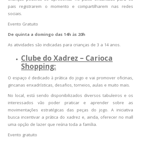
pais registrarem o momento e compartilharem nas redes
sociais.
Evento Gratuito
De quinta a domingo das 14h às 20h
As atividades são indicadas para crianças de 3 a 14 anos.
Clube do Xadrez – Carioca
Shopping:
O espaço é dedicado à prática do jogo e vai promover oficinas,
gincanas enxadrísticas, desafios, torneios, aulas e muito mais.
No local, está sendo disponibilizados diversos tabuleiros e os
interessados vão poder praticar e aprender sobre as
movimentações estratégicas das peças do jogo. A iniciativa
busca incentivar a prática do xadrez e, ainda, oferecer no mall
uma opção de lazer que reúna toda a família.
Evento gratuito