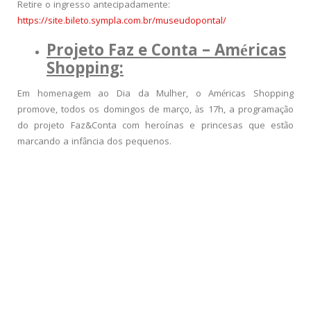
Retire o ingresso antecipadamente:
https://site.bileto.sympla.com.br/museudopontal/
Projeto Faz e Conta – Américas
Shopping:
Em homenagem ao Dia da Mulher, o Américas Shopping
promove, todos os domingos de março, às 17h, a programação
do projeto Faz&Conta com heroínas e princesas que estão
marcando a infância dos pequenos.