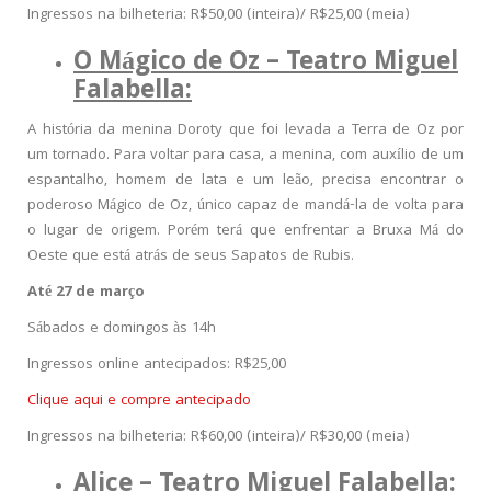
Ingressos na bilheteria: R$50,00 (inteira)/ R$25,00 (meia)
O Mágico de Oz – Teatro Miguel
Falabella:
A história da menina Doroty que foi levada a Terra de Oz por
um tornado. Para voltar para casa, a menina, com auxílio de um
espantalho, homem de lata e um leão, precisa encontrar o
poderoso Mágico de Oz, único capaz de mandá-la de volta para
o lugar de origem. Porém terá que enfrentar a Bruxa Má do
Oeste que está atrás de seus Sapatos de Rubis.
Até 27 de março
Sábados e domingos às 14h
Ingressos online antecipados: R$25,00
Clique aqui e compre antecipado
Ingressos na bilheteria: R$60,00 (inteira)/ R$30,00 (meia)
Alice – Teatro Miguel Falabella: