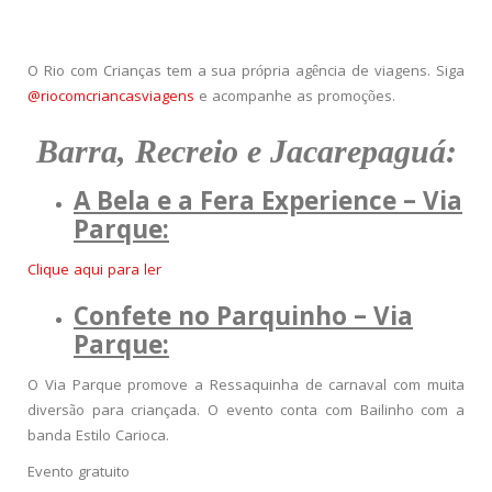
O Rio com Crianças tem a sua própria agência de viagens. Siga
@riocomcriancasviagens
e acompanhe as promoções.
Barra, Recreio e Jacarepaguá:
A Bela e a Fera Experience – Via
Parque:
Clique aqui para ler
Confete no Parquinho – Via
Parque:
O Via Parque promove a Ressaquinha de carnaval com muita
diversão para criançada. O evento conta com Bailinho com a
banda Estilo Carioca.
Evento gratuito