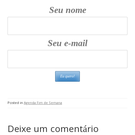
Seu nome
Seu e-mail
Posted in
Agenda Fim de Semana
Deixe um comentário