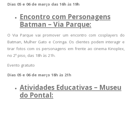
Dias 05 e 06 de março das 16h às 19h
Encontro com Personagens
Batman – Via Parque:
O Via Parque vai promover um encontro com cosplayers do
Batman, Mulher Gato e Coringa. Os clientes podem interagir e
tirar fotos com os personagens em frente ao cinema Kinoplex,
no 2º piso, das 18h às 21h.
Evento gratuito
Dias 05 e 06 de março 18h às 21h
Atividades Educativas – Museu
do Pontal: