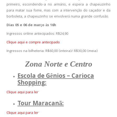
primeiro, escondendo-a no armário, e espera a chapeuzinho
para matar sua fome, mas com a intervenção do caçador e da
borboleta, a chapeuzinho se envolverá numa grande confusão.
Dias 05 e 06 de março às 16h
Ingressos online antecipados: R$24,90
Clique aqui e compre antecipado
Ingressos na bilheteria: R$60,00 (inteira)/ R$30,00 (meia)
Zona Norte e Centro
Escola de Gênios – Carioca
Shopping:
Clique aqui para ler
Tour Maracanã:
Clique aqui para ler