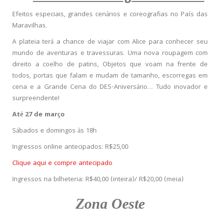
Efeitos especiais, grandes cenários e coreografias no País das
Maravilhas.
A plateia terá a chance de viajar com Alice para conhecer seu
mundo de aventuras e travessuras. Uma nova roupagem com
direito a coelho de patins, Objetos que voam na frente de
todos, portas que falam e mudam de tamanho, escorregas em
cena e a Grande Cena do DES-Aniversário… Tudo inovador e
surpreendente!
Até 27 de março
Sábados e domingos às 18h
Ingressos online antecipados: R$25,00
Clique aqui e compre antecipado
Ingressos na bilheteria: R$40,00 (inteira)/ R$20,00 (meia)
Zona Oeste