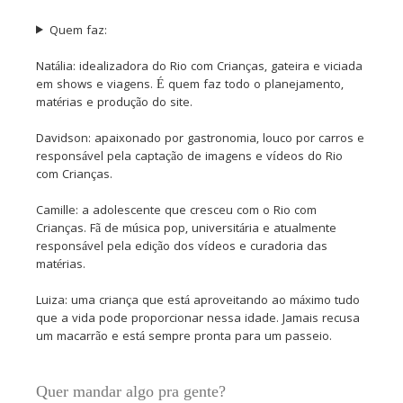
Quem faz:
Natália: idealizadora do Rio com Crianças, gateira e viciada
em shows e viagens. É quem faz todo o planejamento,
matérias e produção do site.
Davidson: apaixonado por gastronomia, louco por carros e
responsável pela captação de imagens e vídeos do Rio
com Crianças.
Camille: a adolescente que cresceu com o Rio com
Crianças. Fã de música pop, universitária e atualmente
responsável pela edição dos vídeos e curadoria das
matérias.
Luiza: uma criança que está aproveitando ao máximo tudo
que a vida pode proporcionar nessa idade. Jamais recusa
um macarrão e está sempre pronta para um passeio.
Quer mandar algo pra gente?