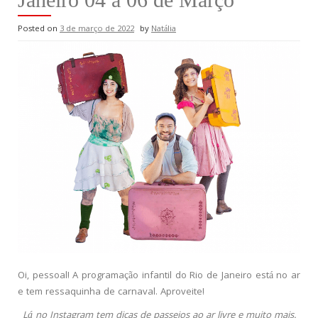
Posted on
3 de março de 2022
by
Natália
Oi, pessoal! A programação infantil do Rio de Janeiro está no ar
e tem ressaquinha de carnaval. Aproveite!
Lá no Instagram tem dicas de passeios ao ar livre e muito mais.