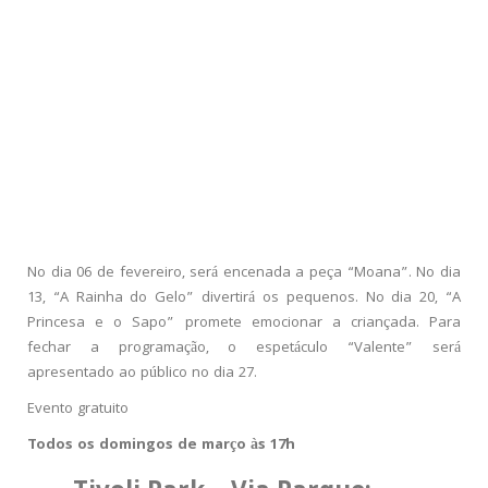
No dia 06 de fevereiro, será encenada a peça “Moana”. No dia
13, “A Rainha do Gelo” divertirá os pequenos. No dia 20, “A
Princesa e o Sapo” promete emocionar a criançada. Para
fechar a programação, o espetáculo “Valente” será
apresentado ao público no dia 27.
Evento gratuito
Todos os domingos de março às 17h