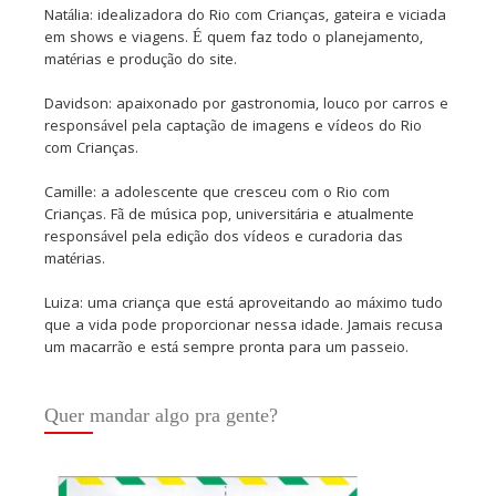
Natália: idealizadora do Rio com Crianças, gateira e viciada
em shows e viagens. É quem faz todo o planejamento,
matérias e produção do site.
Davidson: apaixonado por gastronomia, louco por carros e
responsável pela captação de imagens e vídeos do Rio
com Crianças.
Camille: a adolescente que cresceu com o Rio com
Crianças. Fã de música pop, universitária e atualmente
responsável pela edição dos vídeos e curadoria das
matérias.
Luiza: uma criança que está aproveitando ao máximo tudo
que a vida pode proporcionar nessa idade. Jamais recusa
um macarrão e está sempre pronta para um passeio.
Quer mandar algo pra gente?