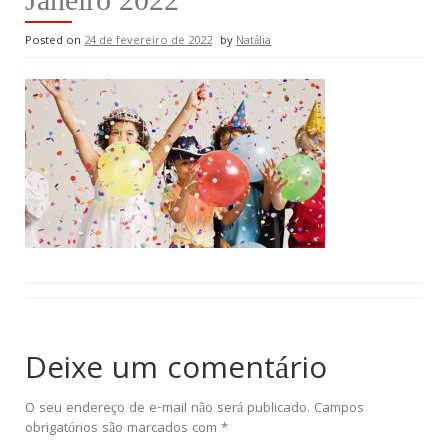
Posted on
24 de fevereiro de 2022
by
Natália
Deixe um comentário
O seu endereço de e-mail não será publicado.
Campos
obrigatórios são marcados com
*