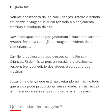
Quem faz:
Natália: idealizadora do Rio com Crianças, gateira e viciada
em shows e viagens. É quem faz todo o planejamento,
matérias e produção do site.
Davidson: apaixonado por gastronomia, louco por carros e
responsável pela captação de imagens e vídeos do Rio
com Crianças.
Camille: a adolescente que cresceu com o Rio com
Crianças. Fã de música pop, universitária e atualmente
responsável pela edição dos vídeos e curadoria das
matérias.
Luiza: uma criança que está aproveitando ao máximo tudo
que a vida pode proporcionar nessa idade. Jamais recusa
um macarrão e está sempre pronta para um passeio.
Quer mandar algo pra gente?