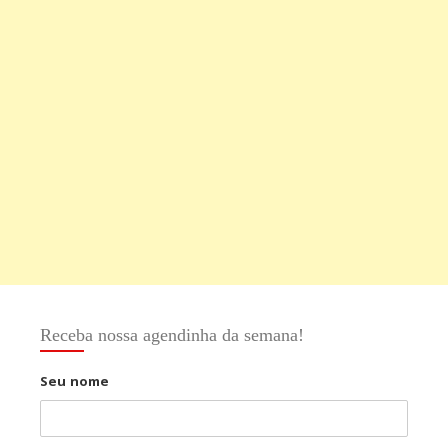
Receba nossa agendinha da semana!
Seu nome