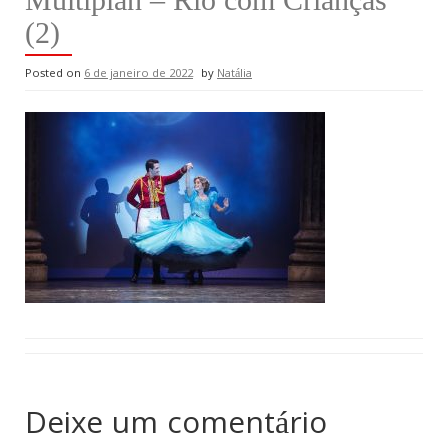
(2)
Posted on
6 de janeiro de 2022
by
Natália
Deixe um comentário