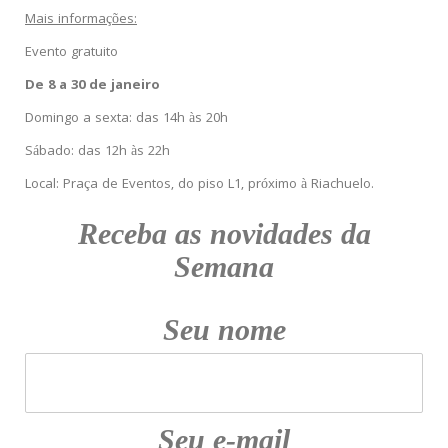
Mais informações:
Evento gratuito
De 8 a 30 de janeiro
Domingo a sexta: das 14h às 20h
Sábado: das 12h às 22h
Local: Praça de Eventos, do piso L1, próximo à Riachuelo.
Receba
as novidades da
Semana
Seu nome
Seu e-mail