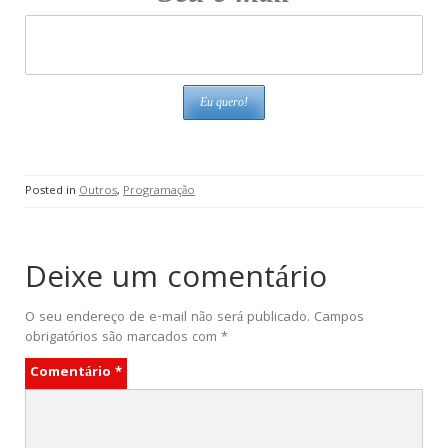
Posted in
Outros
,
Programação
Deixe um comentário
O seu endereço de e-mail não será publicado.
Campos
obrigatórios são marcados com
*
Comentário
*