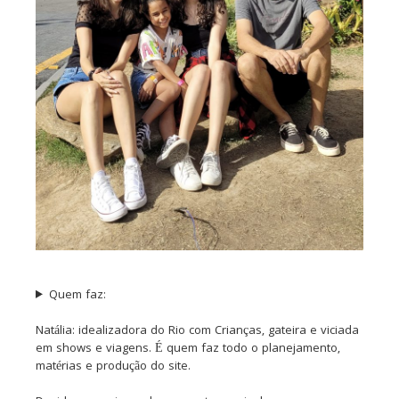
Quem faz:
Natália: idealizadora do Rio com Crianças, gateira e viciada
em shows e viagens. É quem faz todo o planejamento,
matérias e produção do site.