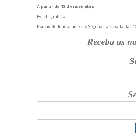
A partir de 13 de novembro
Evento gratuito
Horário de funcionamento: Segunda a sábado das 10
Receba
as n
S
Se