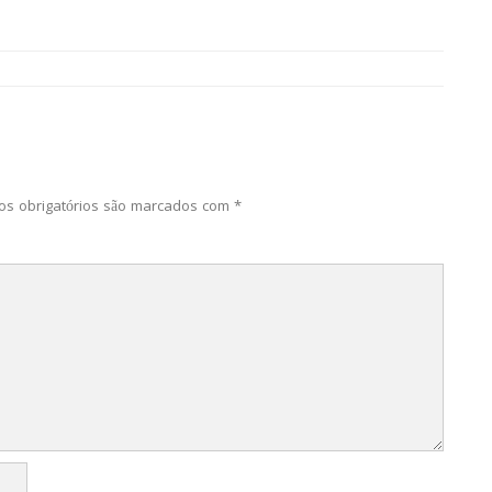
s obrigatórios são marcados com
*